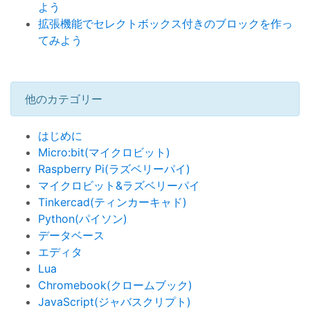
よう
拡張機能でセレクトボックス付きのブロックを作っ
てみよう
他のカテゴリー
はじめに
Micro:bit(マイクロビット)
Raspberry Pi(ラズベリーパイ)
マイクロビット&ラズベリーパイ
Tinkercad(ティンカーキャド)
Python(パイソン)
データベース
エディタ
Lua
Chromebook(クロームブック)
JavaScript(ジャバスクリプト)