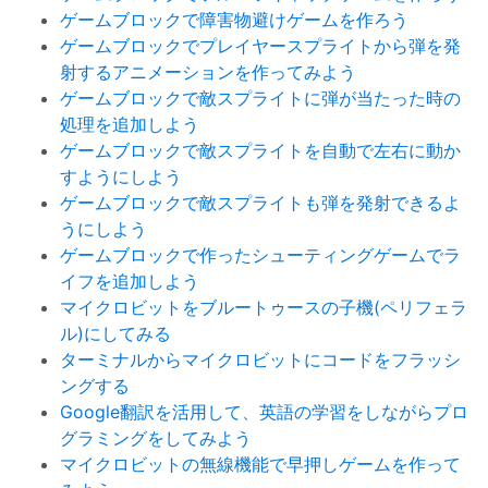
ゲームブロックで障害物避けゲームを作ろう
ゲームブロックでプレイヤースプライトから弾を発
射するアニメーションを作ってみよう
ゲームブロックで敵スプライトに弾が当たった時の
処理を追加しよう
ゲームブロックで敵スプライトを自動で左右に動か
すようにしよう
ゲームブロックで敵スプライトも弾を発射できるよ
うにしよう
ゲームブロックで作ったシューティングゲームでラ
イフを追加しよう
マイクロビットをブルートゥースの子機(ペリフェラ
ル)にしてみる
ターミナルからマイクロビットにコードをフラッシ
ングする
Google翻訳を活用して、英語の学習をしながらプロ
グラミングをしてみよう
マイクロビットの無線機能で早押しゲームを作って