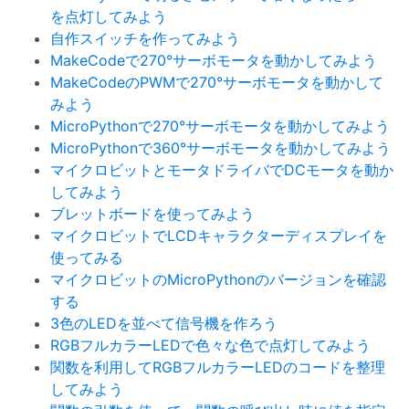
を点灯してみよう
自作スイッチを作ってみよう
MakeCodeで270°サーボモータを動かしてみよう
MakeCodeのPWMで270°サーボモータを動かして
みよう
MicroPythonで270°サーボモータを動かしてみよう
MicroPythonで360°サーボモータを動かしてみよう
マイクロビットとモータドライバでDCモータを動か
してみよう
ブレットボードを使ってみよう
マイクロビットでLCDキャラクターディスプレイを
使ってみる
マイクロビットのMicroPythonのバージョンを確認
する
3色のLEDを並べて信号機を作ろう
RGBフルカラーLEDで色々な色で点灯してみよう
関数を利用してRGBフルカラーLEDのコードを整理
してみよう