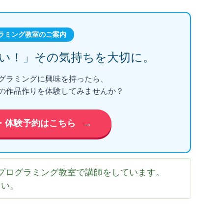
ラミング教室のご案内
い！」
その気持ちを大切に。
グラミングに興味を持ったら、
の作品作りを体験してみませんか？
・体験予約はこちら
→
プログラミング教室で講師をしています。
さい。