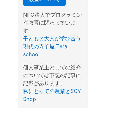
NPO法人でプログラミン
グ教育に関わっていま
す。
子どもと大人が学び合う
現代の寺子屋 Tera
school
個人事業主としての紹介
については下記の記事に
記載があります。
私にとっての農業とSOY
Shop