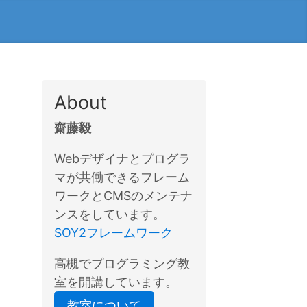
About
齋藤毅
Webデザイナとプログラ
マが共働できるフレーム
ワークとCMSのメンテナ
ンスをしています。
SOY2フレームワーク
高槻でプログラミング教
室を開講しています。
教室について