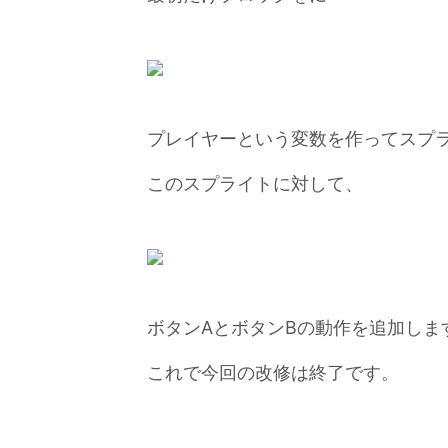
プレイヤーという変数を作ってスプ
このスプライトに対して、
ボタンAとボタンBの動作を追加しま
これで今回の改修は終了です。