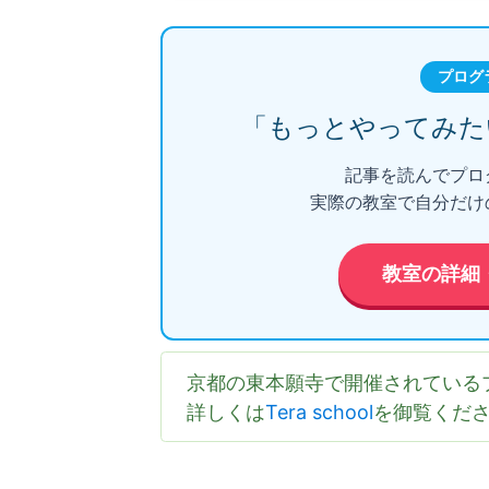
プログ
「もっとやってみた
記事を読んでプロ
実際の教室で自分だけ
教室の詳細
京都の東本願寺で開催されている
詳しくは
Tera school
を御覧くだ