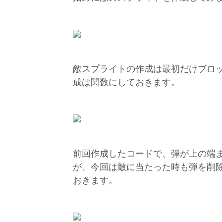
敵スプライトの作成は最初だけブロ
成は関数にしておきます。
前回作成したコードで、弾が上の端
が、今回は敵に当たった時も弾を削
おきます。