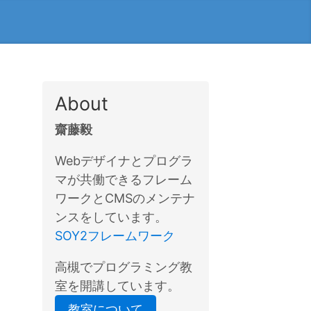
About
齋藤毅
Webデザイナとプログラ
マが共働できるフレーム
ワークとCMSのメンテナ
ンスをしています。
SOY2フレームワーク
高槻でプログラミング教
室を開講しています。
教室について