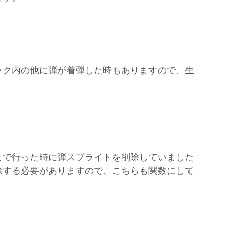
ック内の他に弾が着弾した時もありますので、生
まで行った時に弾スプライトを削除していました
除する必要がありますので、こちらも関数にして