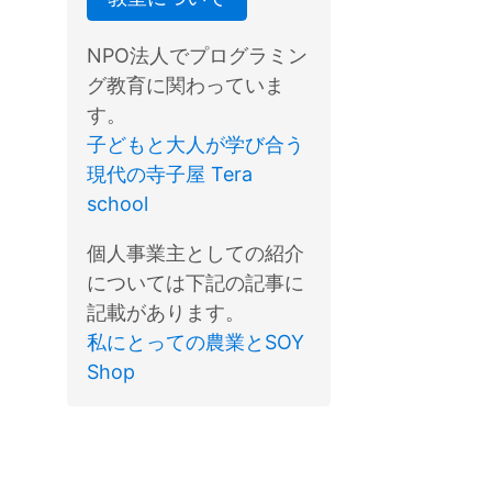
NPO法人でプログラミン
グ教育に関わっていま
す。
子どもと大人が学び合う
現代の寺子屋 Tera
school
個人事業主としての紹介
については下記の記事に
記載があります。
私にとっての農業とSOY
Shop