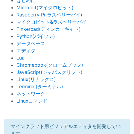
はじめに
Micro:bit(マイクロビット)
Raspberry Pi(ラズベリーパイ)
マイクロビット&ラズベリーパイ
Tinkercad(ティンカーキャド)
Python(パイソン)
データベース
エディタ
Lua
Chromebook(クロームブック)
JavaScript(ジャバスクリプト)
Linux(リナックス)
Terminal(ターミナル)
ネットワーク
Linuxコマンド
マインクラフト用ビジュアルエディタを開発してい
ます。