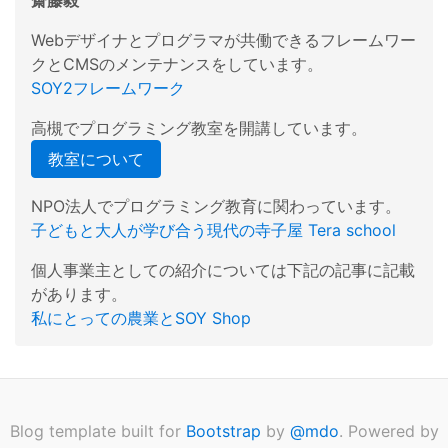
齋藤毅
Webデザイナとプログラマが共働できるフレームワー
クとCMSのメンテナンスをしています。
SOY2フレームワーク
高槻でプログラミング教室を開講しています。
教室について
NPO法人でプログラミング教育に関わっています。
子どもと大人が学び合う現代の寺子屋 Tera school
個人事業主としての紹介については下記の記事に記載
があります。
私にとっての農業とSOY Shop
Blog template built for
Bootstrap
by
@mdo
. Powered by