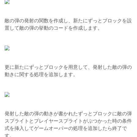
敵の弾の発射の関数を作成し、新たにずっとブロックを設
置して敵の弾の挙動のコードを作成します。
更に新たにずっとブロックを用意して、発射した敵の弾の
動きに関する処理を追加します。
発射した敵の弾の動きが書かれたずっとブロックに敵の弾
スプライトとプレイヤースプライトがぶつかった時の条件
式を挿入してゲームオーバーの処理を追加したら終了で
す。