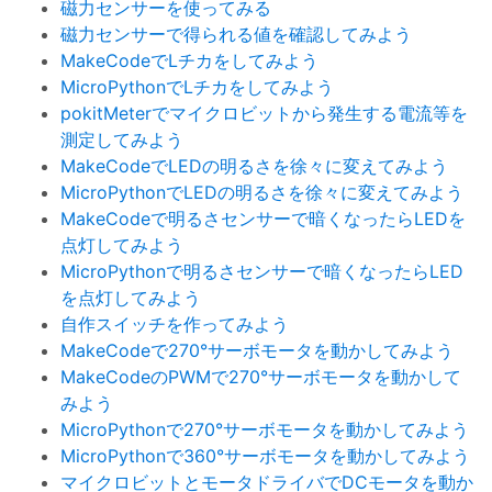
磁力センサーを使ってみる
磁力センサーで得られる値を確認してみよう
MakeCodeでLチカをしてみよう
MicroPythonでLチカをしてみよう
pokitMeterでマイクロビットから発生する電流等を
測定してみよう
MakeCodeでLEDの明るさを徐々に変えてみよう
MicroPythonでLEDの明るさを徐々に変えてみよう
MakeCodeで明るさセンサーで暗くなったらLEDを
点灯してみよう
MicroPythonで明るさセンサーで暗くなったらLED
を点灯してみよう
自作スイッチを作ってみよう
MakeCodeで270°サーボモータを動かしてみよう
MakeCodeのPWMで270°サーボモータを動かして
みよう
MicroPythonで270°サーボモータを動かしてみよう
MicroPythonで360°サーボモータを動かしてみよう
マイクロビットとモータドライバでDCモータを動か