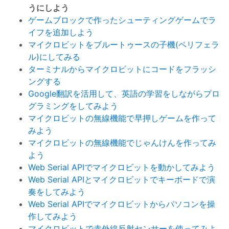
うにしよう
ゲームブロックで作ったシューティングゲームでラ
イフを追加しよう
マイクロビットをブルートゥースの子機(ペリフェラ
ル)にしてみる
ターミナルからマイクロビットにコードをフラッシ
ングする
Google翻訳を活用して、英語の学習をしながらプロ
グラミングをしてみよう
マイクロビットの無線機能で早押しゲームを作って
みよう
マイクロビットの無線機能でじゃんけんを作ってみ
よう
Web Serial APIでマイクロビットを動かしてみよう
Web Serial APIとマイクロビットでキーボードで演
奏をしてみよう
Web Serial APIでマイクロビットからパソコンを操
作してみよう
マイクロビットで赤外線反射センサーを使ってみよ