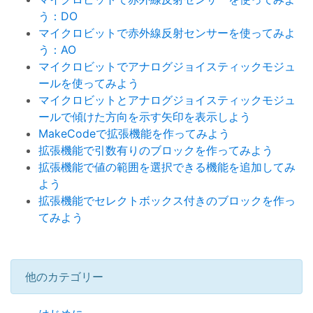
う：DO
マイクロビットで赤外線反射センサーを使ってみよ
う：AO
マイクロビットでアナログジョイスティックモジュ
ールを使ってみよう
マイクロビットとアナログジョイスティックモジュ
ールで傾けた方向を示す矢印を表示しよう
MakeCodeで拡張機能を作ってみよう
拡張機能で引数有りのブロックを作ってみよう
拡張機能で値の範囲を選択できる機能を追加してみ
よう
拡張機能でセレクトボックス付きのブロックを作っ
てみよう
他のカテゴリー