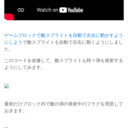
ゲームブロックで敵スプライトを自動で左右に動かすよう
にしよう
で敵スプライトも自動で左右に動くようにしまし
た。
このコードを改修して、敵スプライトも時々弾を発射する
ようにしてみます。
最初だけブロック内で敵の弾の発射中のフラグを用意して
おきます。