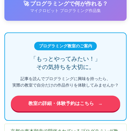
🚀 プログラミングで何が作れる？
マイクロビット プログラミング作品集
プログラミング教室のご案内
「もっとやってみたい！」
その気持ちを大切に。
記事を読んでプログラミングに興味を持ったら、
実際の教室で自分だけの作品作りを体験してみませんか？
教室の詳細・体験予約はこちら
→