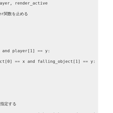
指定する
