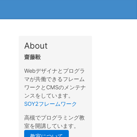
About
齋藤毅
Webデザイナとプログラ
マが共働できるフレーム
ワークとCMSのメンテナ
ンスをしています。
SOY2フレームワーク
高槻でプログラミング教
室を開講しています。
教室について