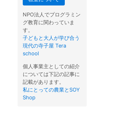
NPO法人でプログラミン
グ教育に関わっていま
す。
子どもと大人が学び合う
現代の寺子屋 Tera
school
個人事業主としての紹介
については下記の記事に
記載があります。
私にとっての農業とSOY
Shop