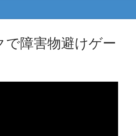
クで障害物避けゲー