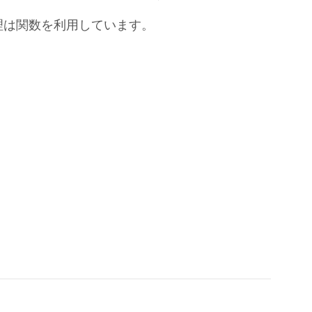
理は関数を利用しています。