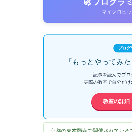
🚀 プログ
マイクロビッ
プログ
「もっとやってみた
記事を読んでプロ
実際の教室で自分だけ
教室の詳細
京都の東本願寺で開催されている