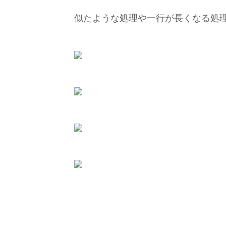
似たような処理や一行が長くなる処