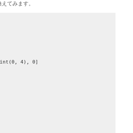
き換えてみます。
int(0, 4), 0]
