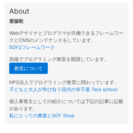
About
齋藤毅
Webデザイナとプログラマが共働できるフレームワー
クとCMSのメンテナンスをしています。
SOY2フレームワーク
高槻でプログラミング教室を開講しています。
教室について
NPO法人でプログラミング教育に関わっています。
子どもと大人が学び合う現代の寺子屋 Tera school
個人事業主としての紹介については下記の記事に記載
があります。
私にとっての農業とSOY Shop