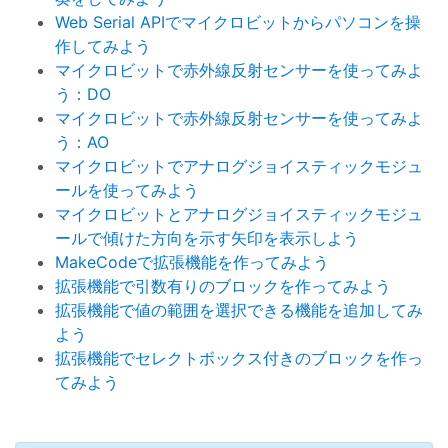
Web Serial APIでマイクロビットからパソコンを操
作してみよう
マイクロビットで赤外線反射センサーを使ってみよ
う：DO
マイクロビットで赤外線反射センサーを使ってみよ
う：AO
マイクロビットでアナログジョイスティックモジュ
ールを使ってみよう
マイクロビットとアナログジョイスティックモジュ
ールで傾けた方向を示す矢印を表示しよう
MakeCodeで拡張機能を作ってみよう
拡張機能で引数有りのブロックを作ってみよう
拡張機能で値の範囲を選択できる機能を追加してみ
よう
拡張機能でセレクトボックス付きのブロックを作っ
てみよう