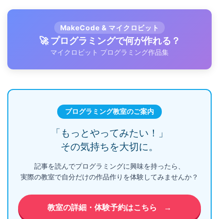
MakeCode & マイクロビット
🚀 プログラミングで何が作れる？
マイクロビット プログラミング作品集
プログラミング教室のご案内
「もっとやってみたい！」
その気持ちを大切に。
記事を読んでプログラミングに興味を持ったら、
実際の教室で自分だけの作品作りを体験してみませんか？
教室の詳細・体験予約はこちら
→