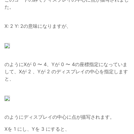
た。
X: 2 Y: 2の意味になりますが、
のようにXが 0 〜 4、Yが 0 〜 4の座標指定になっていま
して、Xが 2 、Yが 2 のディスプレイの中心を指定します
と、
のようにディスプレイの中心に点が描写されます。
Xを 1 にし、Yを 3 にすると、