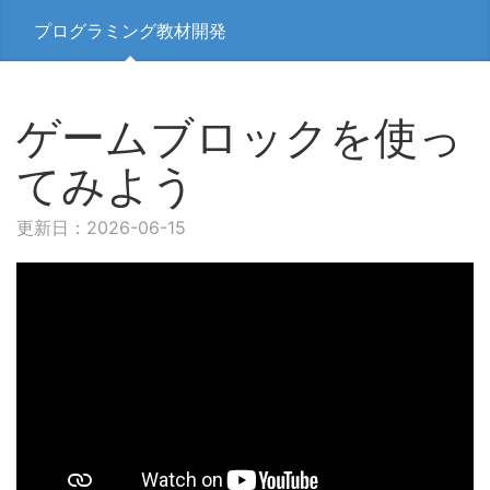
プログラミング教材開発
ゲームブロックを使っ
てみよう
更新日：2026-06-15