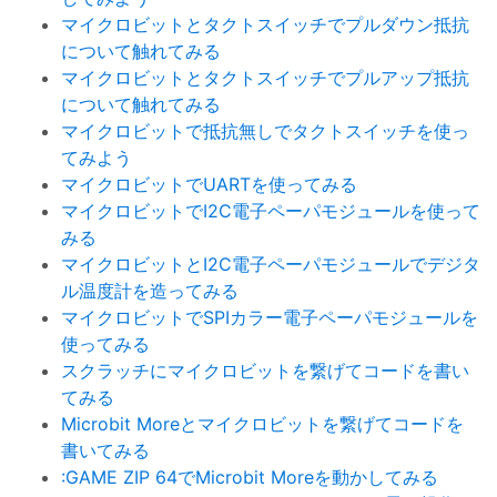
マイクロビットとタクトスイッチでプルダウン抵抗
について触れてみる
マイクロビットとタクトスイッチでプルアップ抵抗
について触れてみる
マイクロビットで抵抗無しでタクトスイッチを使っ
てみよう
マイクロビットでUARTを使ってみる
マイクロビットでI2C電子ペーパモジュールを使って
みる
マイクロビットとI2C電子ペーパモジュールでデジタ
ル温度計を造ってみる
マイクロビットでSPIカラー電子ペーパモジュールを
使ってみる
スクラッチにマイクロビットを繋げてコードを書い
てみる
Microbit Moreとマイクロビットを繋げてコードを
書いてみる
:GAME ZIP 64でMicrobit Moreを動かしてみる