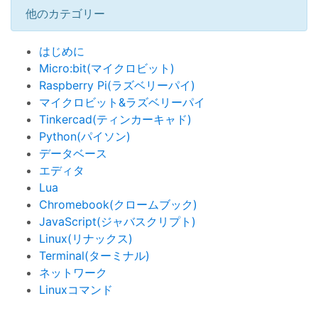
他のカテゴリー
はじめに
Micro:bit(マイクロビット)
Raspberry Pi(ラズベリーパイ)
マイクロビット&ラズベリーパイ
Tinkercad(ティンカーキャド)
Python(パイソン)
データベース
エディタ
Lua
Chromebook(クロームブック)
JavaScript(ジャバスクリプト)
Linux(リナックス)
Terminal(ターミナル)
ネットワーク
Linuxコマンド