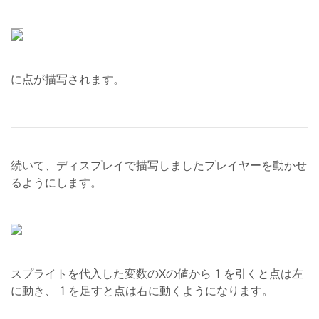
に点が描写されます。
続いて、ディスプレイで描写しましたプレイヤーを動かせ
るようにします。
スプライトを代入した変数のXの値から 1 を引くと点は左
に動き、 1 を足すと点は右に動くようになります。