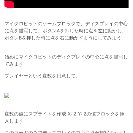
マイクロビットのゲームブロックで、ディスプレイの中心
に点を描写して、ボタンAを押した時に点を左に動かし、
ボタンBを押した時に点を右に動かすようにしてみよう。
始めにマイクロビットのディクプレイの中心に点を描写し
てみます。
プレイヤーという変数を用意して。
変数の値にスプライトを作成 X: 2 Y: 2の値ブロックを挿
入します。
このコードのみでディスプレイの中心に点が描写されまし