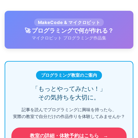
MakeCode & マイクロビット
🚀 プログラミングで何が作れる？
マイクロビット プログラミング作品集
プログラミング教室のご案内
「もっとやってみたい！」
その気持ちを大切に。
記事を読んでプログラミングに興味を持ったら、
実際の教室で自分だけの作品作りを体験してみませんか？
教室の詳細・体験予約はこちら
→