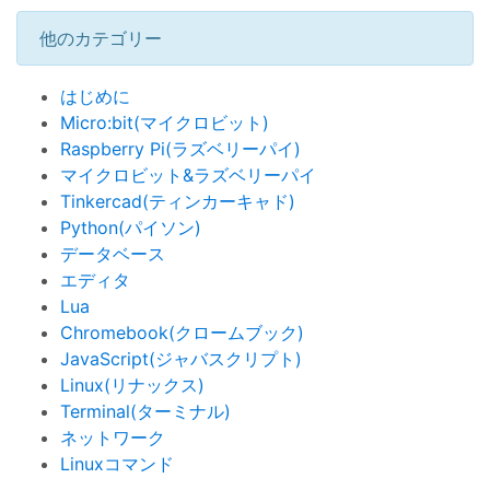
他のカテゴリー
はじめに
Micro:bit(マイクロビット)
Raspberry Pi(ラズベリーパイ)
マイクロビット&ラズベリーパイ
Tinkercad(ティンカーキャド)
Python(パイソン)
データベース
エディタ
Lua
Chromebook(クロームブック)
JavaScript(ジャバスクリプト)
Linux(リナックス)
Terminal(ターミナル)
ネットワーク
Linuxコマンド