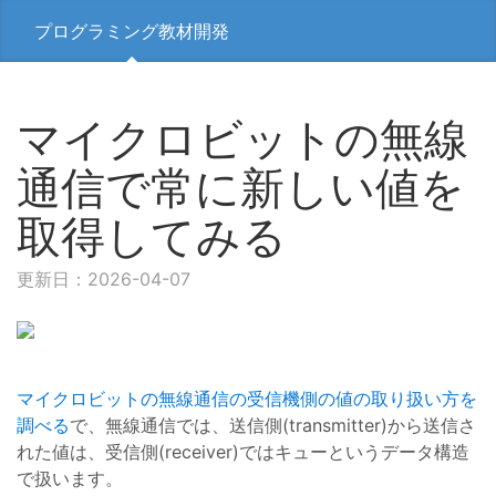
プログラミング教材開発
マイクロビットの無線
通信で常に新しい値を
取得してみる
更新日：2026-04-07
マイクロビットの無線通信の受信機側の値の取り扱い方を
調べる
で、無線通信では、送信側(transmitter)から送信さ
れた値は、受信側(receiver)ではキューというデータ構造
で扱います。