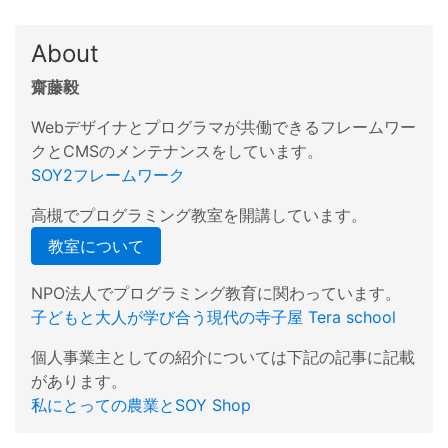
About
齋藤毅
Webデザイナとプログラマが共働できるフレームワー
クとCMSのメンテナンスをしています。
SOY2フレームワーク
高槻でプログラミング教室を開講しています。
教室について
NPO法人でプログラミング教育に関わっています。
子どもと大人が学び合う現代の寺子屋 Tera school
個人事業主としての紹介については下記の記事に記載
があります。
私にとっての農業とSOY Shop