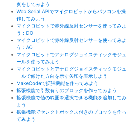
奏をしてみよう
Web Serial APIでマイクロビットからパソコンを操
作してみよう
マイクロビットで赤外線反射センサーを使ってみよ
う：DO
マイクロビットで赤外線反射センサーを使ってみよ
う：AO
マイクロビットでアナログジョイスティックモジュ
ールを使ってみよう
マイクロビットとアナログジョイスティックモジュ
ールで傾けた方向を示す矢印を表示しよう
MakeCodeで拡張機能を作ってみよう
拡張機能で引数有りのブロックを作ってみよう
拡張機能で値の範囲を選択できる機能を追加してみ
よう
拡張機能でセレクトボックス付きのブロックを作っ
てみよう