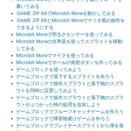
書いてみる
:GAME ZIP 64でMicrobit Moreを動かしてみる
:GAME ZIP 64とMicrobit Moreでマリオ風の操作を
できるようにする
Microbit Moreで明るさセンサーを使ってみる
Microbit Moreの水準器を使ってスプライトを移動
してみる
Microbit Moreでマイクを使ってみる
Microbit Moreでボールの発射ボタンを作ってみる
ゲームブロックを使ってみよう
ゲームブロックで落下するスプライトを作ろう
ゲームブロックで操作スプラウトと落下物のスプラ
ウトを同時に設置してみよう
ゲームブロックで操作スプラウトと落下物のスプラ
ウトがぶつかった時の処理を追加しよう
ゲームブロックでフルーツキャッチゲームを作ろう
ゲームブロックで障害物避けゲームを作ろう
ゲームブロックでプレイヤースプライトから弾を発