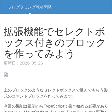
プログラミング教材開発
拡張機能でセレクトボ
ックス付きのブロック
を作ってみよう
更新日：2026-05-26
上のブロックのようなセレクトボックスで選んでもらう形
式のコマンドブロックを作ってみます。
今回の機能は最初からTypeScriptで書き始める必要があり