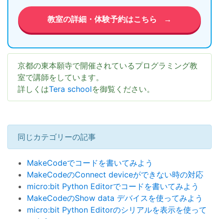
教室の詳細・体験予約はこちら
→
京都の東本願寺で開催されているプログラミング教
室で講師をしています。
詳しくは
Tera school
を御覧ください。
同じカテゴリーの記事
MakeCodeでコードを書いてみよう
MakeCodeのConnect deviceができない時の対応
micro:bit Python Editorでコードを書いてみよう
MakeCodeのShow data デバイスを使ってみよう
micro:bit Python Editorのシリアルを表示を使って