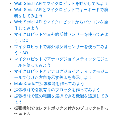
Web Serial APIでマイクロビットを動かしてみよう
Web Serial APIとマイクロビットでキーボードで演
奏をしてみよう
Web Serial APIでマイクロビットからパソコンを操
作してみよう
マイクロビットで赤外線反射センサーを使ってみよ
う：DO
マイクロビットで赤外線反射センサーを使ってみよ
う：AO
マイクロビットでアナログジョイスティックモジュ
ールを使ってみよう
マイクロビットとアナログジョイスティックモジュ
ールで傾けた方向を示す矢印を表示しよう
MakeCodeで拡張機能を作ってみよう
拡張機能で引数有りのブロックを作ってみよう
拡張機能で値の範囲を選択できる機能を追加してみ
よう
拡張機能でセレクトボックス付きのブロックを作っ
てみよう