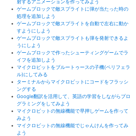
射するアニメーションを作ってみよう
ゲームブロックで敵スプライトに弾が当たった時の
処理を追加しよう
ゲームブロックで敵スプライトを自動で左右に動か
すようにしよう
ゲームブロックで敵スプライトも弾を発射できるよ
うにしよう
ゲームブロックで作ったシューティングゲームでラ
イフを追加しよう
マイクロビットをブルートゥースの子機(ペリフェラ
ル)にしてみる
ターミナルからマイクロビットにコードをフラッシ
ングする
Google翻訳を活用して、英語の学習をしながらプロ
グラミングをしてみよう
マイクロビットの無線機能で早押しゲームを作って
みよう
マイクロビットの無線機能でじゃんけんを作ってみ
よう