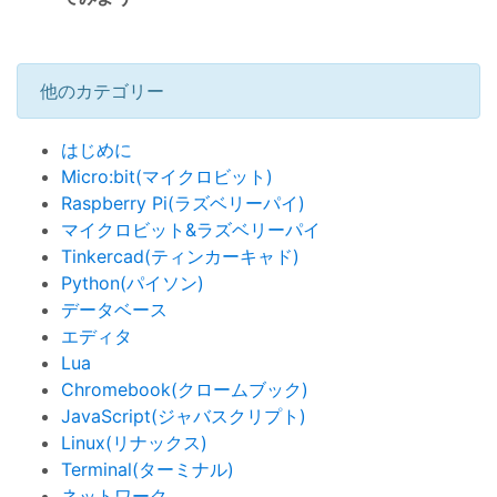
他のカテゴリー
はじめに
Micro:bit(マイクロビット)
Raspberry Pi(ラズベリーパイ)
マイクロビット&ラズベリーパイ
Tinkercad(ティンカーキャド)
Python(パイソン)
データベース
エディタ
Lua
Chromebook(クロームブック)
JavaScript(ジャバスクリプト)
Linux(リナックス)
Terminal(ターミナル)
ネットワーク