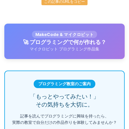
この記事のURLをコピー
MakeCode & マイクロビット
🚀 プログラミングで何が作れる？
マイクロビット プログラミング作品集
プログラミング教室のご案内
「もっとやってみたい！」
その気持ちを大切に。
記事を読んでプログラミングに興味を持ったら、
実際の教室で自分だけの作品作りを体験してみませんか？