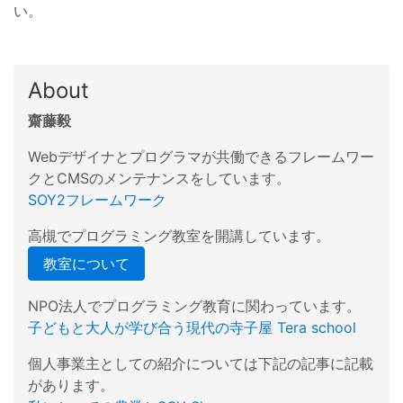
い。
About
齋藤毅
Webデザイナとプログラマが共働できるフレームワー
クとCMSのメンテナンスをしています。
SOY2フレームワーク
高槻でプログラミング教室を開講しています。
教室について
NPO法人でプログラミング教育に関わっています。
子どもと大人が学び合う現代の寺子屋 Tera school
個人事業主としての紹介については下記の記事に記載
があります。