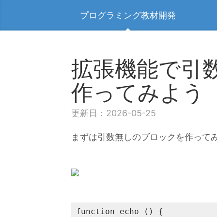
プログラミング教材開発
拡張機能で引
作ってみよう
更新日：2026-05-25
まずは引数無しのブロックを作って
function echo () {
