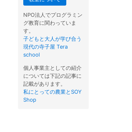
NPO法人でプログラミン
グ教育に関わっていま
す。
子どもと大人が学び合う
現代の寺子屋 Tera
school
個人事業主としての紹介
については下記の記事に
記載があります。
私にとっての農業とSOY
Shop