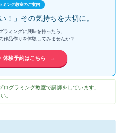
ラミング教室のご案内
い！」
その気持ちを大切に。
グラミングに興味を持ったら、
の作品作りを体験してみませんか？
・体験予約はこちら
→
プログラミング教室で講師をしています。
さい。