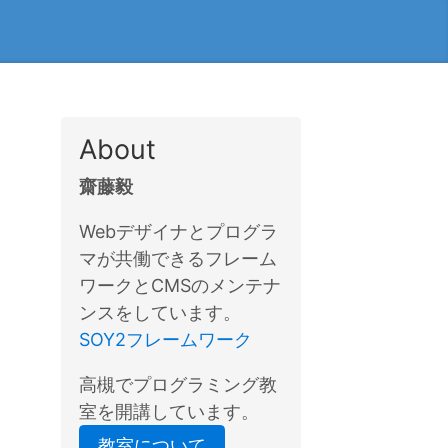
About
齋藤毅
Webデザイナとプログラ
マが共働できるフレーム
ワークとCMSのメンテナ
ンスをしています。
SOY2フレームワーク
高槻でプログラミング教
室を開講しています。
教室について