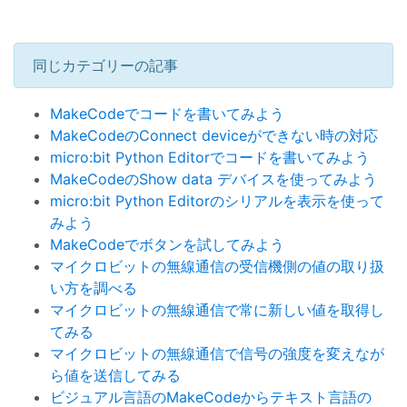
同じカテゴリーの記事
MakeCodeでコードを書いてみよう
MakeCodeのConnect deviceができない時の対応
micro:bit Python Editorでコードを書いてみよう
MakeCodeのShow data デバイスを使ってみよう
micro:bit Python Editorのシリアルを表示を使って
みよう
MakeCodeでボタンを試してみよう
マイクロビットの無線通信の受信機側の値の取り扱
い方を調べる
マイクロビットの無線通信で常に新しい値を取得し
てみる
マイクロビットの無線通信で信号の強度を変えなが
ら値を送信してみる
ビジュアル言語のMakeCodeからテキスト言語の