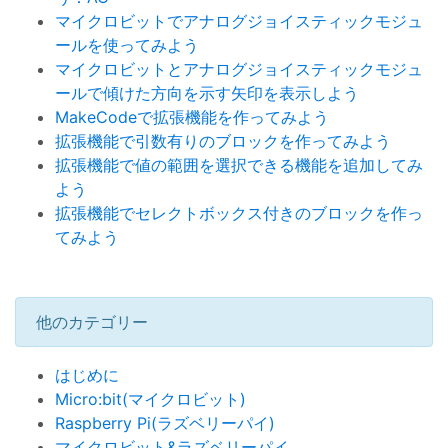
マイクロビットでアナログジョイスティックモジュ
ールを使ってみよう
マイクロビットとアナログジョイスティックモジュ
ールで傾けた方向を示す矢印を表示しよう
MakeCodeで拡張機能を作ってみよう
拡張機能で引数有りのブロックを作ってみよう
拡張機能で値の範囲を選択できる機能を追加してみ
よう
拡張機能でセレクトボックス付きのブロックを作っ
てみよう
他のカテゴリー
はじめに
Micro:bit(マイクロビット)
Raspberry Pi(ラズベリーパイ)
マイクロビット&ラズベリーパイ