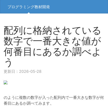
プログラミング教材開発
配列に格納されている
数字で一番大きな値が
何番目にあるか調べよ
う
更新日：2026-05-28
のように複数の数字が入った配列内で一番大きな数字が何
番目にあるか調べてみます。