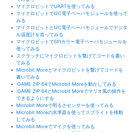
マイクロビットでUARTを使ってみる
マイクロビットでI2C電子ペーパモジュールを使って
みる
マイクロビットとI2C電子ペーパモジュールでデジタ
ル温度計を造ってみる
マイクロビットでSPIカラー電子ペーパモジュールを
使ってみる
スクラッチにマイクロビットを繋げてコードを書い
てみる
Microbit Moreとマイクロビットを繋げてコードを
書いてみる
:GAME ZIP 64でMicrobit Moreを動かしてみる
:GAME ZIP 64とMicrobit Moreでマリオ風の操作を
できるようにする
Microbit Moreで明るさセンサーを使ってみる
Microbit Moreの水準器を使ってスプライトを移動
してみる
Microbit Moreでマイクを使ってみる