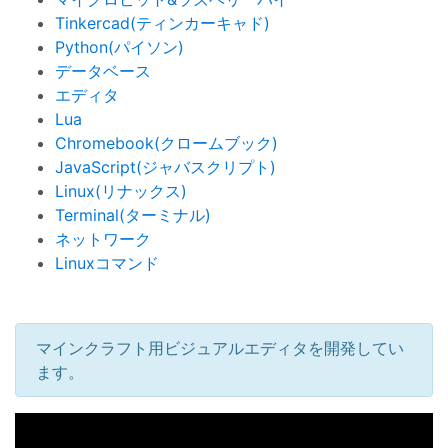
Tinkercad(ティンカーキャド)
Python(パイソン)
データベース
エディタ
Lua
Chromebook(クロームブック)
JavaScript(ジャバスクリプト)
Linux(リナックス)
Terminal(ターミナル)
ネットワーク
Linuxコマンド
マインクラフト用ビジュアルエディタを開発してい
ます。