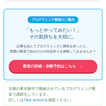
プログラミング教室のご案内
「もっとやってみたい！」
その気持ちを大切に。
記事を読んでプログラミングに興味を持ったら、
実際の教室で自分だけの作品作りを体験してみませんか？
教室の詳細・体験予約はこちら
→
京都の東本願寺で開催されているプログラミング教
室で講師をしています。
詳しくは
Tera school
を御覧ください。