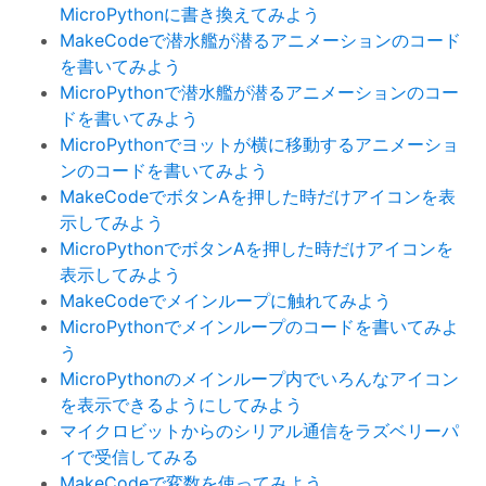
MicroPythonに書き換えてみよう
MakeCodeで潜水艦が潜るアニメーションのコード
を書いてみよう
MicroPythonで潜水艦が潜るアニメーションのコー
ドを書いてみよう
MicroPythonでヨットが横に移動するアニメーショ
ンのコードを書いてみよう
MakeCodeでボタンAを押した時だけアイコンを表
示してみよう
MicroPythonでボタンAを押した時だけアイコンを
表示してみよう
MakeCodeでメインループに触れてみよう
MicroPythonでメインループのコードを書いてみよ
う
MicroPythonのメインループ内でいろんなアイコン
を表示できるようにしてみよう
マイクロビットからのシリアル通信をラズベリーパ
イで受信してみる
MakeCodeで変数を使ってみよう