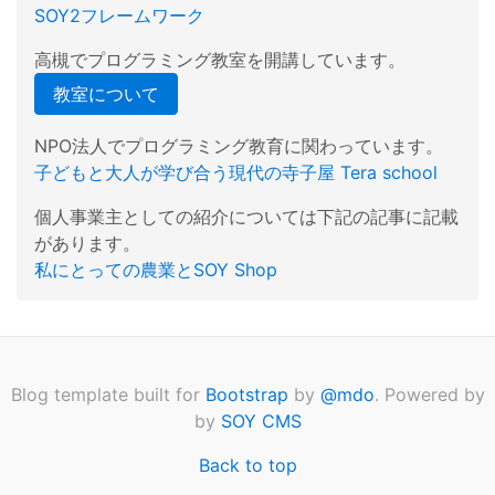
SOY2フレームワーク
高槻でプログラミング教室を開講しています。
教室について
NPO法人でプログラミング教育に関わっています。
子どもと大人が学び合う現代の寺子屋 Tera school
個人事業主としての紹介については下記の記事に記載
があります。
私にとっての農業とSOY Shop
Blog template built for
Bootstrap
by
@mdo
. Powered by
by
SOY CMS
Back to top