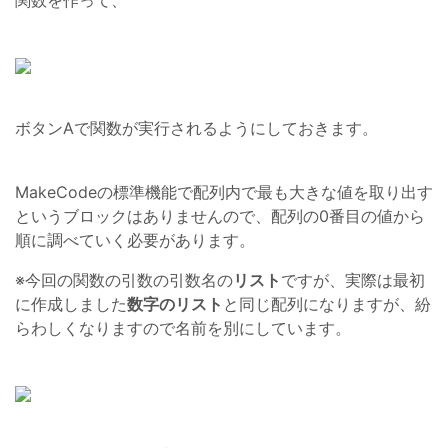
関数を作って、
ボタンAで関数が実行されるようにしておきます。
MakeCodeの標準機能で配列内で最も大きな値を取り出す
というブロックはありませんので、配列の0番目の値から
順に調べていく必要があります。
※今回の関数の引数の引数名の
リスト
ですが、実際は最初
に作成しました
数字のリスト
と同じ配列になりますが、紛
らわしくなりますので名前を別にしています。