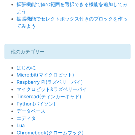
拡張機能で値の範囲を選択できる機能を追加してみ
よう
拡張機能でセレクトボックス付きのブロックを作っ
てみよう
他のカテゴリー
はじめに
Micro:bit(マイクロビット)
Raspberry Pi(ラズベリーパイ)
マイクロビット&ラズベリーパイ
Tinkercad(ティンカーキャド)
Python(パイソン)
データベース
エディタ
Lua
Chromebook(クロームブック)