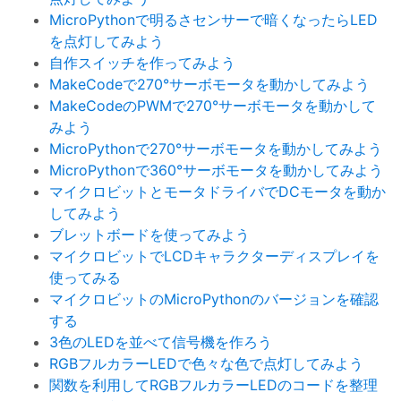
MicroPythonで明るさセンサーで暗くなったらLED
を点灯してみよう
自作スイッチを作ってみよう
MakeCodeで270°サーボモータを動かしてみよう
MakeCodeのPWMで270°サーボモータを動かして
みよう
MicroPythonで270°サーボモータを動かしてみよう
MicroPythonで360°サーボモータを動かしてみよう
マイクロビットとモータドライバでDCモータを動か
してみよう
ブレットボードを使ってみよう
マイクロビットでLCDキャラクターディスプレイを
使ってみる
マイクロビットのMicroPythonのバージョンを確認
する
3色のLEDを並べて信号機を作ろう
RGBフルカラーLEDで色々な色で点灯してみよう
関数を利用してRGBフルカラーLEDのコードを整理