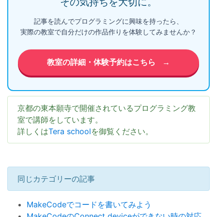
その気持ちを大切に。
記事を読んでプログラミングに興味を持ったら、
実際の教室で自分だけの作品作りを体験してみませんか？
教室の詳細・体験予約はこちら
→
京都の東本願寺で開催されているプログラミング教
室で講師をしています。
詳しくは
Tera school
を御覧ください。
同じカテゴリーの記事
MakeCodeでコードを書いてみよう
MakeCodeのConnect deviceができない時の対応