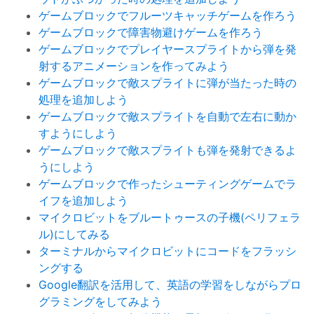
ゲームブロックでフルーツキャッチゲームを作ろう
ゲームブロックで障害物避けゲームを作ろう
ゲームブロックでプレイヤースプライトから弾を発
射するアニメーションを作ってみよう
ゲームブロックで敵スプライトに弾が当たった時の
処理を追加しよう
ゲームブロックで敵スプライトを自動で左右に動か
すようにしよう
ゲームブロックで敵スプライトも弾を発射できるよ
うにしよう
ゲームブロックで作ったシューティングゲームでラ
イフを追加しよう
マイクロビットをブルートゥースの子機(ペリフェラ
ル)にしてみる
ターミナルからマイクロビットにコードをフラッシ
ングする
Google翻訳を活用して、英語の学習をしながらプロ
グラミングをしてみよう