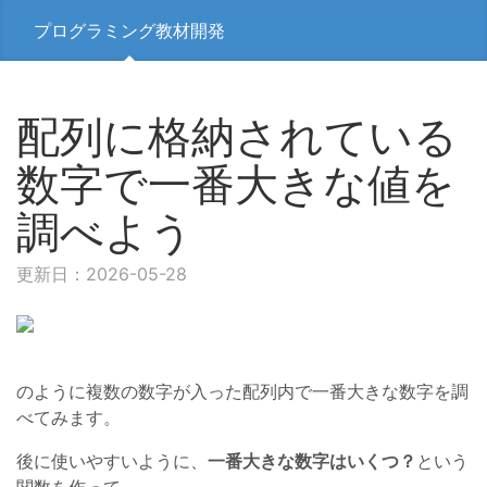
プログラミング教材開発
配列に格納されている
数字で一番大きな値を
調べよう
更新日：2026-05-28
のように複数の数字が入った配列内で一番大きな数字を調
べてみます。
後に使いやすいように、
一番大きな数字はいくつ？
という