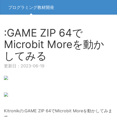
プログラミング教材開発
:GAME ZIP 64で
Microbit Moreを動か
してみる
更新日：2023-06-19
Kitronikの:GAME ZIP 64でMicrobit Moreを動かしてみま