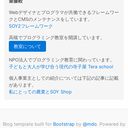
齋藤毅
Webデザイナとプログラマが共働できるフレームワー
クとCMSのメンテナンスをしています。
SOY2フレームワーク
高槻でプログラミング教室を開講しています。
教室について
NPO法人でプログラミング教育に関わっています。
子どもと大人が学び合う現代の寺子屋 Tera school
個人事業主としての紹介については下記の記事に記載
があります。
私にとっての農業とSOY Shop
Blog template built for
Bootstrap
by
@mdo
. Powered by