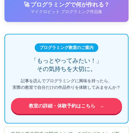
🚀 プログラミングで何が作れる？
マイクロビット プログラミング作品集
プログラミング教室のご案内
「もっとやってみたい！」
その気持ちを大切に。
記事を読んでプログラミングに興味を持ったら、
実際の教室で自分だけの作品作りを体験してみませんか？
教室の詳細・体験予約はこちら
→