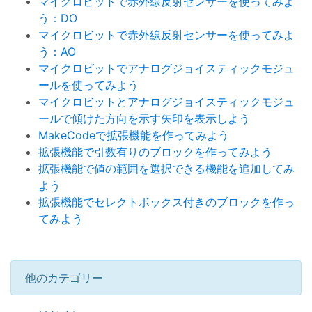
マイクロビットで赤外線反射センサーを使ってみよ
う：DO
マイクロビットで赤外線反射センサーを使ってみよ
う：AO
マイクロビットでアナログジョイスティックモジュ
ールを使ってみよう
マイクロビットとアナログジョイスティックモジュ
ールで傾けた方向を示す矢印を表示しよう
MakeCodeで拡張機能を作ってみよう
拡張機能で引数有りのブロックを作ってみよう
拡張機能で値の範囲を選択できる機能を追加してみ
よう
拡張機能でセレクトボックス付きのブロックを作っ
てみよう
他のカテゴリー