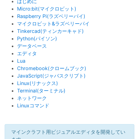
はじめに
Micro:bit(マイクロビット)
Raspberry Pi(ラズベリーパイ)
マイクロビット&ラズベリーパイ
Tinkercad(ティンカーキャド)
Python(パイソン)
データベース
エディタ
Lua
Chromebook(クロームブック)
JavaScript(ジャバスクリプト)
Linux(リナックス)
Terminal(ターミナル)
ネットワーク
Linuxコマンド
マインクラフト用ビジュアルエディタを開発してい