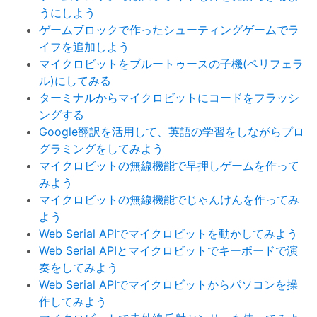
うにしよう
ゲームブロックで作ったシューティングゲームでラ
イフを追加しよう
マイクロビットをブルートゥースの子機(ペリフェラ
ル)にしてみる
ターミナルからマイクロビットにコードをフラッシ
ングする
Google翻訳を活用して、英語の学習をしながらプロ
グラミングをしてみよう
マイクロビットの無線機能で早押しゲームを作って
みよう
マイクロビットの無線機能でじゃんけんを作ってみ
よう
Web Serial APIでマイクロビットを動かしてみよう
Web Serial APIとマイクロビットでキーボードで演
奏をしてみよう
Web Serial APIでマイクロビットからパソコンを操
作してみよう