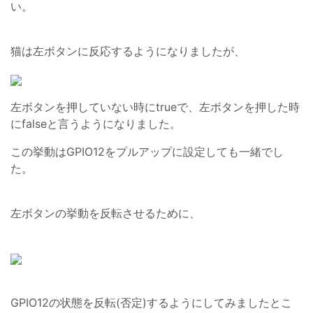
い。
猫は左ボタンに反応するようになりましたが、
左ボタンを押していない時にtrueで、左ボタンを押した時
にfalseと言うようになりました。
この挙動はGPIO12をプルアップに設定しても一緒でし
た。
左ボタンの挙動を反転させるために、
GPIO12の状態を反転(否定)するようにしてみましたとこ