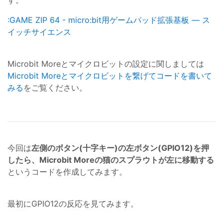
す。
:GAME ZIP 64 - micro:bit用ゲームパッド拡張基板 — ス
イッチサイエンス
Microbit Moreとマイクロビットの設定に関しましては
Microbit Moreとマイクロビットを繋げてコードを書いて
みる
をご覧ください。
今回は
左側のボタン(十字キー)の左ボタン(GPIO12)を押
したら、Microbit Moreの猫のスプラウトが左に移動する
というコードを作成してみます。
最初にGPIO12の反応を見てみます。