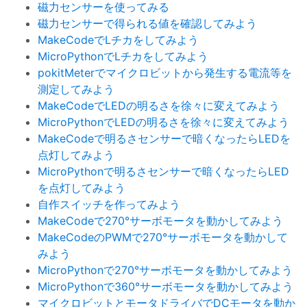
磁力センサーを使ってみる
磁力センサーで得られる値を確認してみよう
MakeCodeでLチカをしてみよう
MicroPythonでLチカをしてみよう
pokitMeterでマイクロビットから発生する電流等を
測定してみよう
MakeCodeでLEDの明るさを徐々に変えてみよう
MicroPythonでLEDの明るさを徐々に変えてみよう
MakeCodeで明るさセンサーで暗くなったらLEDを
点灯してみよう
MicroPythonで明るさセンサーで暗くなったらLED
を点灯してみよう
自作スイッチを作ってみよう
MakeCodeで270°サーボモータを動かしてみよう
MakeCodeのPWMで270°サーボモータを動かして
みよう
MicroPythonで270°サーボモータを動かしてみよう
MicroPythonで360°サーボモータを動かしてみよう
マイクロビットとモータドライバでDCモータを動か