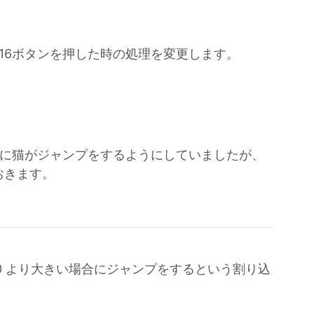
16ボタンを押した時の処理を変更します。
後に猫がジャンプをするようにしていましたが、
おきます。
0 より大きい場合にジャンプをするという割り込