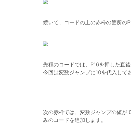
続いて、コードの上の赤枠の箇所のP
先程のコードでは、P16を押した直
今回は変数ジャンプに10を代入して
次の赤枠では、変数ジャンプの値が 
みのコードを追加します。