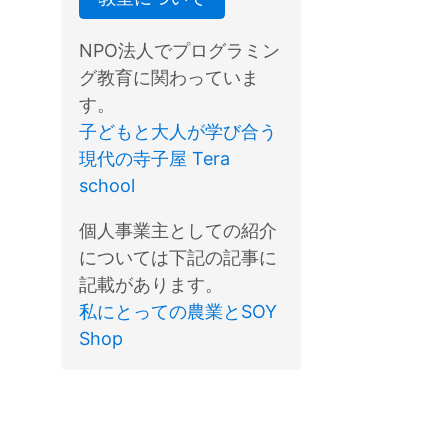
NPO法人でプログラミン
グ教育に関わっていま
す。
子どもと大人が学び合う
現代の寺子屋 Tera
school
個人事業主としての紹介
については下記の記事に
記載があります。
私にとっての農業とSOY
Shop