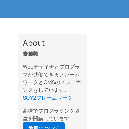
About
齋藤毅
Webデザイナとプログラ
マが共働できるフレーム
ワークとCMSのメンテナ
ンスをしています。
SOY2フレームワーク
高槻でプログラミング教
室を開講しています。
教室について