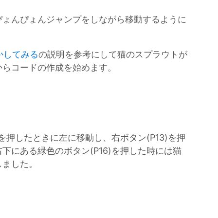
ぴょんぴょんジャンプをしながら移動するように
を動かしてみる
の説明を参考にして猫のスプラウトが
からコードの作成を始めます。
)を押したときに左に移動し、右ボタン(P13)を押
下にある緑色のボタン(P16)を押した時には猫
しました。