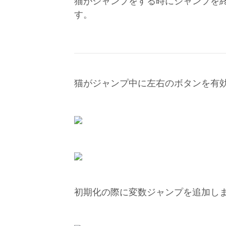
猫がジャンプをする時にジャンプを
す。
猫がジャンプ中に左右のボタンを有
初期化の際に変数ジャンプを追加し