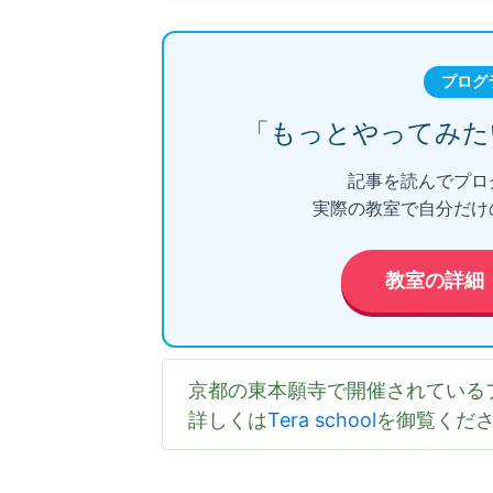
プログ
「もっとやってみた
記事を読んでプロ
実際の教室で自分だけ
教室の詳細
京都の東本願寺で開催されている
詳しくは
Tera school
を御覧くだ