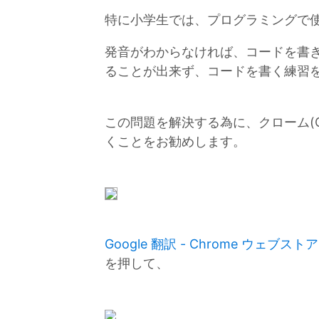
特に小学生では、プログラミングで
発音がわからなければ、コードを書
ることが出来ず、コードを書く練習
この問題を解決する為に、クローム(C
くことをお勧めします。
Google 翻訳 - Chrome ウェブストア
を押して、