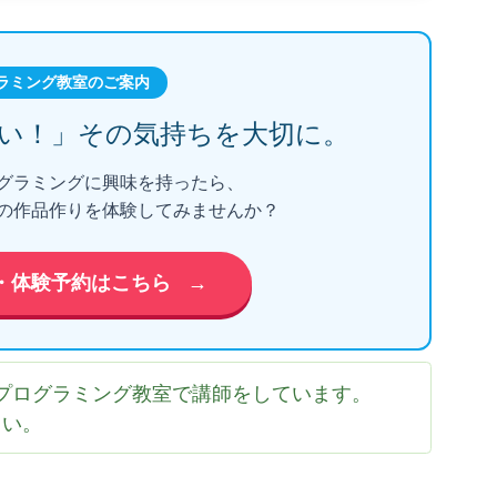
ラミング教室のご案内
い！」
その気持ちを大切に。
グラミングに興味を持ったら、
の作品作りを体験してみませんか？
・体験予約はこちら
→
プログラミング教室で講師をしています。
さい。