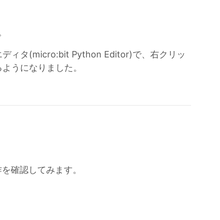
。
icro:bit Python Editor)で、右クリッ
るようになりました。
作を確認してみます。