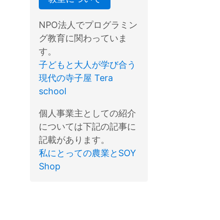
NPO法人でプログラミン
グ教育に関わっていま
す。
子どもと大人が学び合う
現代の寺子屋 Tera
school
個人事業主としての紹介
については下記の記事に
記載があります。
私にとっての農業とSOY
Shop