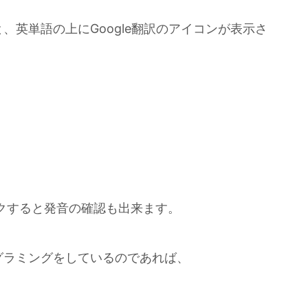
、英単語の上にGoogle翻訳のアイコンが表示さ
リックすると発音の確認も出来ます。
グラミングをしているのであれば、