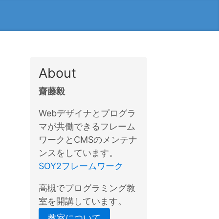
About
齋藤毅
Webデザイナとプログラ
マが共働できるフレーム
ワークとCMSのメンテナ
ンスをしています。
SOY2フレームワーク
高槻でプログラミング教
室を開講しています。
教室について