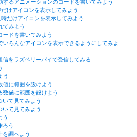
横に移動するアニメーションのコードを書いてみよう
た時だけアイコンを表示してみよう
押した時だけアイコンを表示してみよう
触れてみよう
プのコードを書いてみよう
ープ内でいろんなアイコンを表示できるようにしてみよ
通信をラズベリーパイで受信してみる
う
みよう
る数値に範囲を設けよう
出来る数値に範囲を設けよう
ついて見てみよう
ついて見てみよう
よう
作ろう
計を調べよう