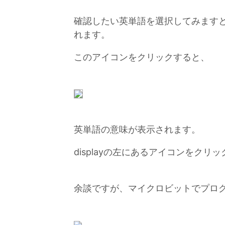
確認したい英単語を選択してみますと
れます。
このアイコンをクリックすると、
英単語の意味が表示されます。
displayの左にあるアイコンをク
余談ですが、マイクロビットでプロ