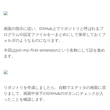
画面の指示に従い、GitHub上でリポジトリと呼ばれるプ
ログラムや設定ファイルを一まとめにして保存しておくフ
ォルダのようなものになります。
今回はpxt-my-first-extensionという名称にして話を進め
ます。
リポジトリを作成しましたら、自動でエディタの画面に戻
りまして、画面中央下のGitHubのボタンにチェックが入
ったことを確認します。