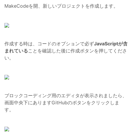
MakeCodeを開、新しいプロジェクトを作成します。
作成する時は、コードのオプションで必ず
JavaScriptが含
まれている
ことを確認した後に作成ボタンを押してくださ
い。
ブロックコーディング用のエディタが表示されましたら、
画面中央下にありますGitHubのボタンをクリックしま
す。