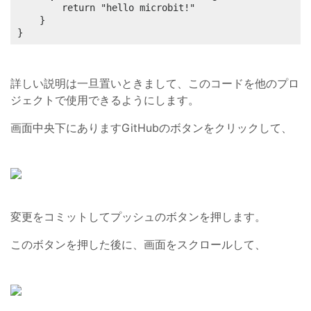
        return "hello microbit!"

    }

}
詳しい説明は一旦置いときまして、このコードを他のプロ
ジェクトで使用できるようにします。
画面中央下にありますGitHubのボタンをクリックして、
変更をコミットしてプッシュのボタンを押します。
このボタンを押した後に、画面をスクロールして、