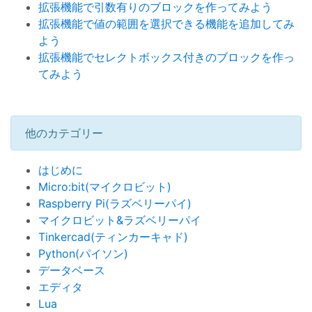
拡張機能で引数有りのブロックを作ってみよう
拡張機能で値の範囲を選択できる機能を追加してみ
よう
拡張機能でセレクトボックス付きのブロックを作っ
てみよう
他のカテゴリー
はじめに
Micro:bit(マイクロビット)
Raspberry Pi(ラズベリーパイ)
マイクロビット&ラズベリーパイ
Tinkercad(ティンカーキャド)
Python(パイソン)
データベース
エディタ
Lua