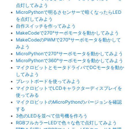
点灯してみよう
MicroPythonで明るさセンサーで暗くなったらLED
を点灯してみよう
自作スイッチを作ってみよう
MakeCodeで270°サーボモータを動かしてみよう
MakeCodeのPWMで270°サーボモータを動かして
みよう
MicroPythonで270°サーボモータを動かしてみよう
MicroPythonで360°サーボモータを動かしてみよう
マイクロビットとモータドライバでDCモータを動か
してみよう
ブレットボードを使ってみよう
マイクロビットでLCDキャラクターディスプレイを
使ってみる
マイクロビットのMicroPythonのバージョンを確認
する
3色のLEDを並べて信号機を作ろう
RGBフルカラーLEDで色々な色で点灯してみよう