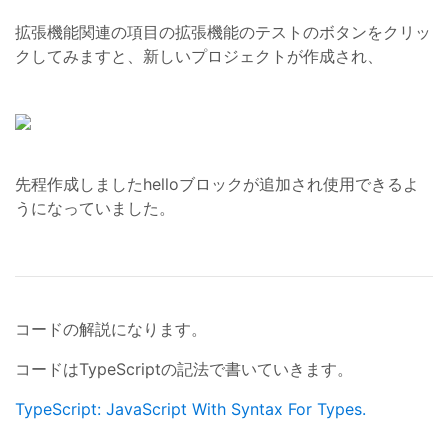
拡張機能関連の項目の拡張機能のテストのボタンをクリッ
クしてみますと、新しいプロジェクトが作成され、
先程作成しましたhelloブロックが追加され使用できるよ
うになっていました。
コードの解説になります。
コードはTypeScriptの記法で書いていきます。
TypeScript: JavaScript With Syntax For Types.