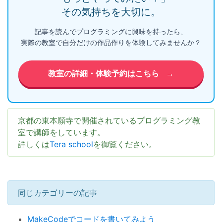
その気持ちを大切に。
記事を読んでプログラミングに興味を持ったら、
実際の教室で自分だけの作品作りを体験してみませんか？
教室の詳細・体験予約はこちら
→
京都の東本願寺で開催されているプログラミング教
室で講師をしています。
詳しくは
Tera school
を御覧ください。
同じカテゴリーの記事
MakeCodeでコードを書いてみよう