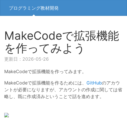
プログラミング教材開発
MakeCodeで拡張機能
を作ってみよう
更新日：2026-05-26
MakeCodeで拡張機能を作ってみます。
MakeCodeで拡張機能を作るためには、
GitHub
のアカウ
ントが必要になりますが、アカウントの作成に関しては省
略し、既に作成済みということで話を進めます。