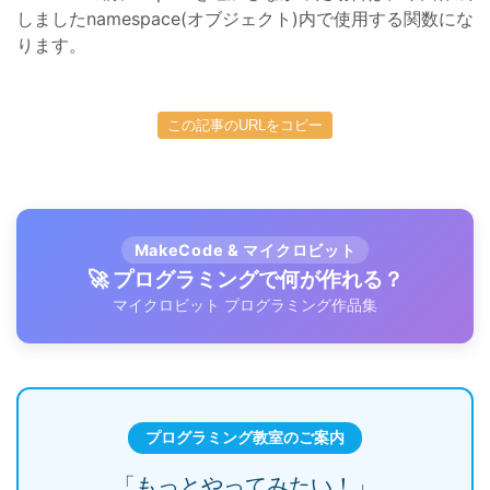
しましたnamespace(オブジェクト)内で使用する関数にな
ります。
この記事のURLをコピー
MakeCode & マイクロビット
🚀 プログラミングで何が作れる？
マイクロビット プログラミング作品集
プログラミング教室のご案内
「もっとやってみたい！」