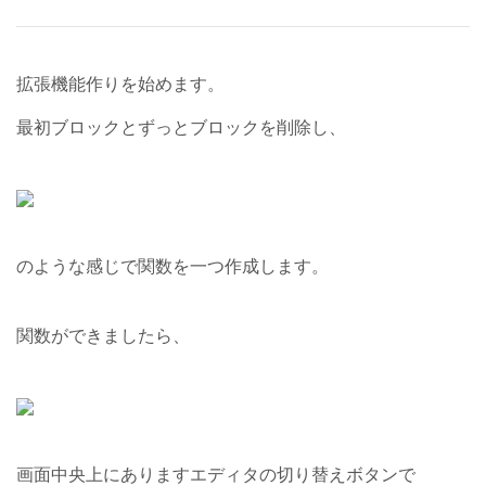
拡張機能作りを始めます。
最初ブロックとずっとブロックを削除し、
のような感じで関数を一つ作成します。
関数ができましたら、
画面中央上にありますエディタの切り替えボタンで