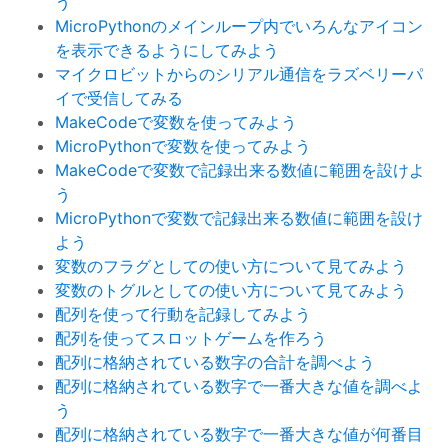
う
MicroPythonのメインループ内でいろんなアイコン
を表示できるようにしてみよう
マイクロビットからのシリアル通信をラズベリーパ
イで受信してみる
MakeCodeで変数を使ってみよう
MicroPythonで変数を使ってみよう
MakeCodeで変数で記録出来る数値に範囲を設けよ
う
MicroPythonで変数で記録出来る数値に範囲を設け
よう
変数のフラグとしての使い方について見てみよう
変数のトグルとしての使い方について見てみよう
配列を使って行動を記録してみよう
配列を使ってスロットゲームを作ろう
配列に格納されている数字の合計を調べよう
配列に格納されている数字で一番大きな値を調べよ
う
配列に格納されている数字で一番大きな値が何番目