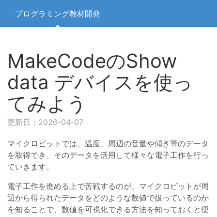
プログラミング教材開発
MakeCodeのShow
data デバイスを使っ
てみよう
更新日：2026-04-07
マイクロビットでは、温度、周辺の音量や傾き等のデータ
を取得でき、そのデータを活用して様々な電子工作を行っ
ていきます。
電子工作を進める上で苦戦するのが、マイクロビットが周
辺から得られたデータをどのような数値で扱っているのか
を知ることで、数値を可視化できる方法を知っておくと便