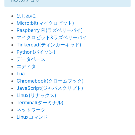
はじめに
Micro:bit(マイクロビット)
Raspberry Pi(ラズベリーパイ)
マイクロビット&ラズベリーパイ
Tinkercad(ティンカーキャド)
Python(パイソン)
データベース
エディタ
Lua
Chromebook(クロームブック)
JavaScript(ジャバスクリプト)
Linux(リナックス)
Terminal(ターミナル)
ネットワーク
Linuxコマンド