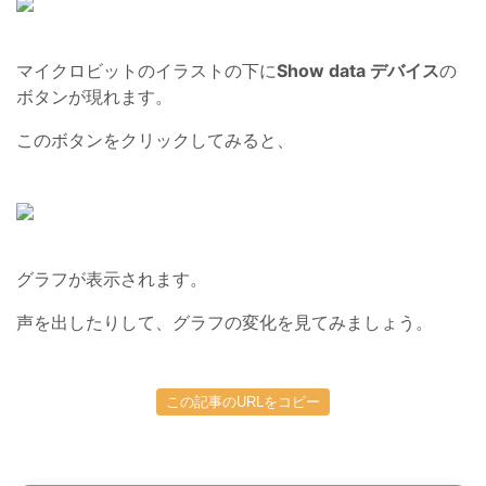
マイクロビットのイラストの下に
Show data デバイス
の
ボタンが現れます。
このボタンをクリックしてみると、
グラフが表示されます。
声を出したりして、グラフの変化を見てみましょう。
この記事のURLをコピー