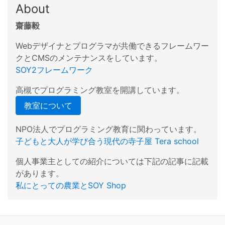
About
齋藤毅
Webデザイナとプログラマが共働できるフレームワー
クとCMSのメンテナンスをしています。
SOY2フレームワーク
高槻でプログラミング教室を開講しています。
教室について
NPO法人でプログラミング教育に関わっています。
子どもと大人が学び合う現代の寺子屋 Tera school
個人事業主としての紹介については下記の記事に記載
があります。
私にとっての農業とSOY Shop