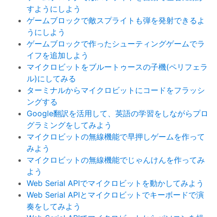
すようにしよう
ゲームブロックで敵スプライトも弾を発射できるよ
うにしよう
ゲームブロックで作ったシューティングゲームでラ
イフを追加しよう
マイクロビットをブルートゥースの子機(ペリフェラ
ル)にしてみる
ターミナルからマイクロビットにコードをフラッシ
ングする
Google翻訳を活用して、英語の学習をしながらプロ
グラミングをしてみよう
マイクロビットの無線機能で早押しゲームを作って
みよう
マイクロビットの無線機能でじゃんけんを作ってみ
よう
Web Serial APIでマイクロビットを動かしてみよう
Web Serial APIとマイクロビットでキーボードで演
奏をしてみよう