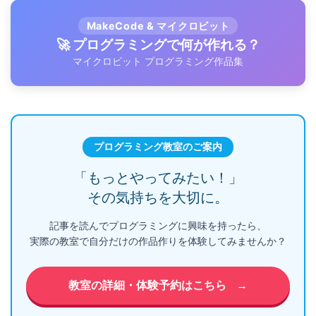
MakeCode & マイクロビット
🚀 プログラミングで何が作れる？
マイクロビット プログラミング作品集
プログラミング教室のご案内
「もっとやってみたい！」
その気持ちを大切に。
記事を読んでプログラミングに興味を持ったら、
実際の教室で自分だけの作品作りを体験してみませんか？
教室の詳細・体験予約はこちら
→