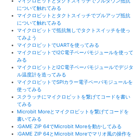
マイクロビットとタクトスイッチでプルダウン抵抗
について触れてみる
マイクロビットとタクトスイッチでプルアップ抵抗
について触れてみる
マイクロビットで抵抗無しでタクトスイッチを使っ
てみよう
マイクロビットでUARTを使ってみる
マイクロビットでI2C電子ペーパモジュールを使って
みる
マイクロビットとI2C電子ペーパモジュールでデジタ
ル温度計を造ってみる
マイクロビットでSPIカラー電子ペーパモジュールを
使ってみる
スクラッチにマイクロビットを繋げてコードを書い
てみる
Microbit Moreとマイクロビットを繋げてコードを
書いてみる
:GAME ZIP 64でMicrobit Moreを動かしてみる
:GAME ZIP 64とMicrobit Moreでマリオ風の操作を