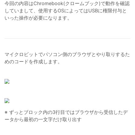
今回の内容はChromebook(クロームブック)で動作を確認
していまして、使用するOSによってはUSBに権限付与と
いった操作が必要になります。
マイクロビットでパソコン側のブラウザとやり取りするた
めのコードを作成します。
※ ずっとブロック内の3行目ではブラウザから受信したデ
ータから最初の一文字だけ取り出す