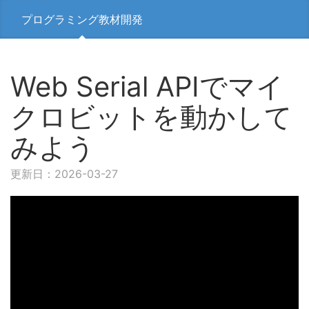
プログラミング教材開発
Web Serial APIでマイ
クロビットを動かして
みよう
更新日：2026-03-27