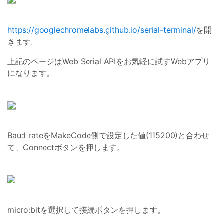
https://googlechromelabs.github.io/serial-terminal/
を開
きます。
上記のページはWeb Serial APIをお気軽に試すWebアプリ
になります。
Baud rateをMakeCode側で設定した値(115200)と合わせ
て、Connectボタンを押します。
micro:bitを選択して接続ボタンを押します。