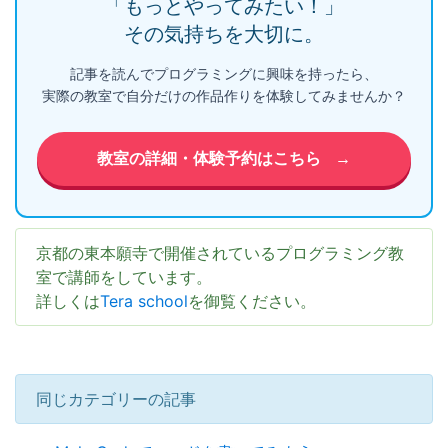
「もっとやってみたい！」
その気持ちを大切に。
記事を読んでプログラミングに興味を持ったら、
実際の教室で自分だけの作品作りを体験してみませんか？
教室の詳細・体験予約はこちら
→
京都の東本願寺で開催されているプログラミング教
室で講師をしています。
詳しくは
Tera school
を御覧ください。
同じカテゴリーの記事