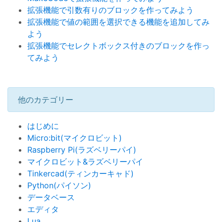
拡張機能で引数有りのブロックを作ってみよう
拡張機能で値の範囲を選択できる機能を追加してみ
よう
拡張機能でセレクトボックス付きのブロックを作っ
てみよう
他のカテゴリー
はじめに
Micro:bit(マイクロビット)
Raspberry Pi(ラズベリーパイ)
マイクロビット&ラズベリーパイ
Tinkercad(ティンカーキャド)
Python(パイソン)
データベース
エディタ
Lua