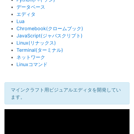
データベース
エディタ
Lua
Chromebook(クロームブック)
JavaScript(ジャバスクリプト)
Linux(リナックス)
Terminal(ターミナル)
ネットワーク
Linuxコマンド
マインクラフト用ビジュアルエディタを開発してい
ます。