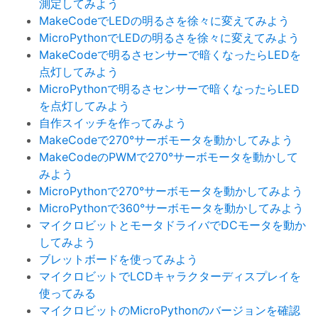
測定してみよう
MakeCodeでLEDの明るさを徐々に変えてみよう
MicroPythonでLEDの明るさを徐々に変えてみよう
MakeCodeで明るさセンサーで暗くなったらLEDを
点灯してみよう
MicroPythonで明るさセンサーで暗くなったらLED
を点灯してみよう
自作スイッチを作ってみよう
MakeCodeで270°サーボモータを動かしてみよう
MakeCodeのPWMで270°サーボモータを動かして
みよう
MicroPythonで270°サーボモータを動かしてみよう
MicroPythonで360°サーボモータを動かしてみよう
マイクロビットとモータドライバでDCモータを動か
してみよう
ブレットボードを使ってみよう
マイクロビットでLCDキャラクターディスプレイを
使ってみる
マイクロビットのMicroPythonのバージョンを確認