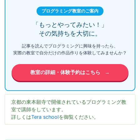
プログラミング教室のご案内
「もっとやってみたい！」
その気持ちを大切に。
記事を読んでプログラミングに興味を持ったら、
実際の教室で自分だけの作品作りを体験してみませんか？
教室の詳細・体験予約はこちら
→
京都の東本願寺で開催されているプログラミング教
室で講師をしています。
詳しくは
Tera school
を御覧ください。