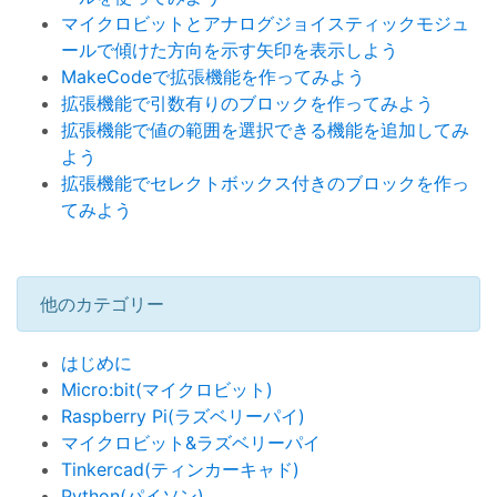
マイクロビットとアナログジョイスティックモジュ
ールで傾けた方向を示す矢印を表示しよう
MakeCodeで拡張機能を作ってみよう
拡張機能で引数有りのブロックを作ってみよう
拡張機能で値の範囲を選択できる機能を追加してみ
よう
拡張機能でセレクトボックス付きのブロックを作っ
てみよう
他のカテゴリー
はじめに
Micro:bit(マイクロビット)
Raspberry Pi(ラズベリーパイ)
マイクロビット&ラズベリーパイ
Tinkercad(ティンカーキャド)
Python(パイソン)