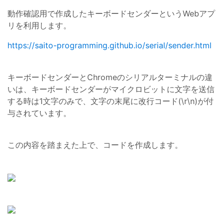
動作確認用で作成したキーボードセンダーというWebアプ
リを利用します。
https://saito-programming.github.io/serial/sender.html
キーボードセンダーとChromeのシリアルターミナルの違
いは、キーボードセンダーがマイクロビットに文字を送信
する時は1文字のみで、文字の末尾に改行コード(\r\n)が付
与されています。
この内容を踏まえた上で、コードを作成します。