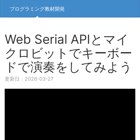
プログラミング教材開発
Web Serial APIとマイ
クロビットでキーボー
ドで演奏をしてみよう
更新日：2026-03-27