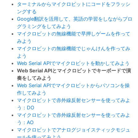
ターミナルからマイクロビットにコードをフラッシ
ングする
Google翻訳を活用して、英語の学習をしながらプロ
グラミングをしてみよう
マイクロビットの無線機能で早押しゲームを作って
みよう
マイクロビットの無線機能でじゃんけんを作ってみ
よう
Web Serial APIでマイクロビットを動かしてみよう
Web Serial APIとマイクロビットでキーボードで演
奏をしてみよう
Web Serial APIでマイクロビットからパソコンを操
作してみよう
マイクロビットで赤外線反射センサーを使ってみよ
う：DO
マイクロビットで赤外線反射センサーを使ってみよ
う：AO
マイクロビットでアナログジョイスティックモジュ
ールを使ってみよう