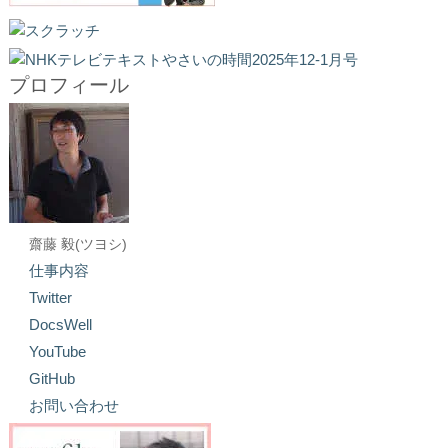
プロフィール
齋藤 毅(ツヨシ)
仕事内容
Twitter
DocsWell
YouTube
GitHub
お問い合わせ