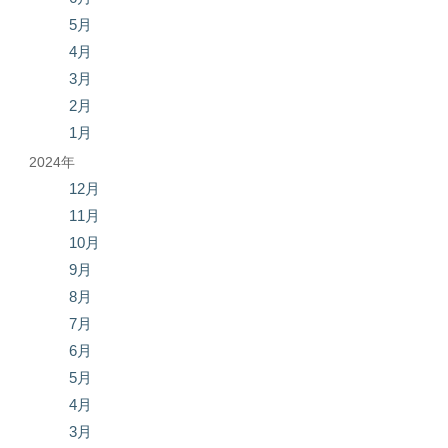
5月
4月
3月
2月
1月
2024年
12月
11月
10月
9月
8月
7月
6月
5月
4月
3月