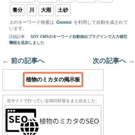
養分
川
大雨
土砂
上のキーワード検索は
Gemini
を利用して自動生成されて
います。
詳細記事 :
SOY CMSのキーワード自動抽出プラグインで入力補完
機能を追加しました
←
前の記事へ
次の記事へ
→
植物のミカタの掲示板
当サイトで行っているSEO対策をまとめました。