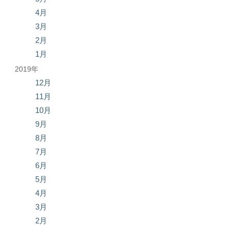
4月
3月
2月
1月
2019年
12月
11月
10月
9月
8月
7月
6月
5月
4月
3月
2月