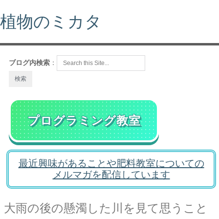
植物のミカタ
ブログ内検索
：
プログラミング教室
最近興味があることや肥料教室についての
メルマガを配信しています
大雨の後の懸濁した川を見て思うこと