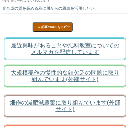
何か良い手はないものか？
光合成の質を高める為に川からの恩恵を活用したい
この記事のURLをコピー
最近興味があることや肥料教室についての
メルマガを配信しています
大規模稲作の慢性的な鉄欠乏の問題に取り
組んでいます(外部サイト)
畑作の減肥減農薬に取り組んでいます(外部
サイト)