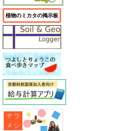
植物のミカタの掲示板