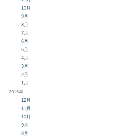
10月
9月
8月
7月
6月
5月
4月
3月
2月
1月
2016年
12月
11月
10月
9月
8月