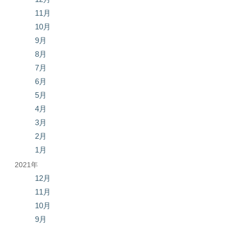
11月
10月
9月
8月
7月
6月
5月
4月
3月
2月
1月
2021年
12月
11月
10月
9月