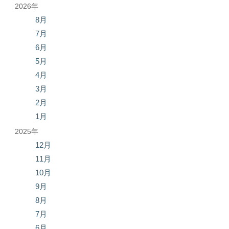
2026年
8月
7月
6月
5月
4月
3月
2月
1月
2025年
12月
11月
10月
9月
8月
7月
6月