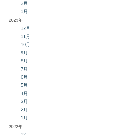
2月
1月
2023年
12月
11月
10月
9月
8月
7月
6月
5月
4月
3月
2月
1月
2022年
12月