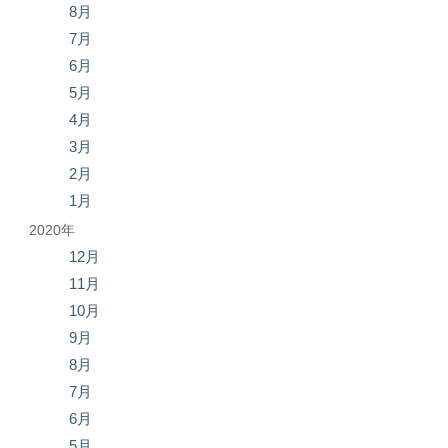
8月
7月
6月
5月
4月
3月
2月
1月
2020年
12月
11月
10月
9月
8月
7月
6月
5月