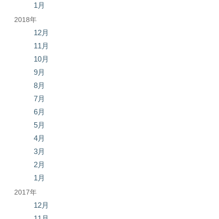
1月
2018年
12月
11月
10月
9月
8月
7月
6月
5月
4月
3月
2月
1月
2017年
12月
11月