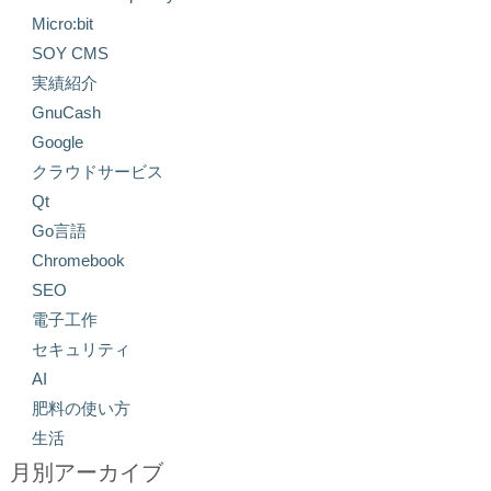
Micro:bit
SOY CMS
実績紹介
GnuCash
Google
クラウドサービス
Qt
Go言語
Chromebook
SEO
電子工作
セキュリティ
AI
肥料の使い方
生活
月別アーカイブ