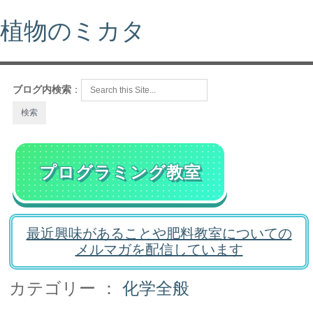
植物のミカタ
ブログ内検索
：
プログラミング教室
最近興味があることや肥料教室についての
メルマガを配信しています
カテゴリー ：
化学全般