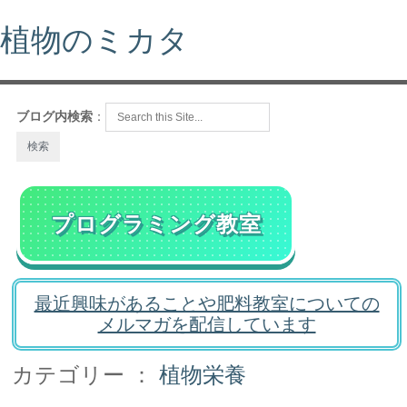
植物のミカタ
ブログ内検索
：
プログラミング教室
最近興味があることや肥料教室についての
メルマガを配信しています
カテゴリー ：
植物栄養