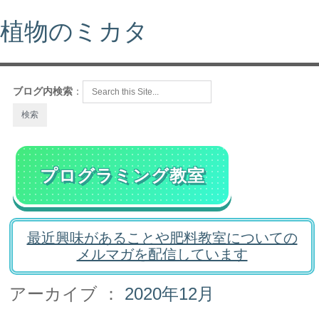
植物のミカタ
ブログ内検索
：
プログラミング教室
最近興味があることや肥料教室についての
メルマガを配信しています
アーカイブ ：
2020年12月