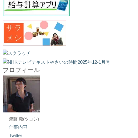
プロフィール
齋藤 毅(ツヨシ)
仕事内容
Twitter