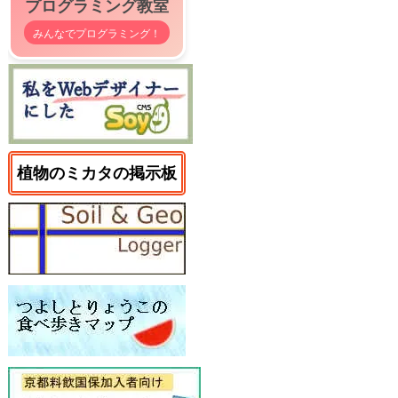
プログラミング教室
みんなでプログラミング！
植物のミカタの掲示板