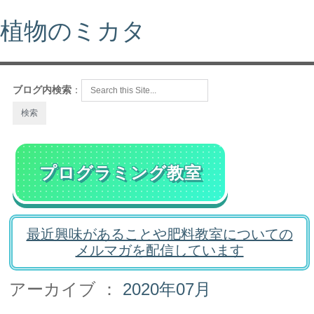
植物のミカタ
ブログ内検索
：
プログラミング教室
最近興味があることや肥料教室についての
メルマガを配信しています
アーカイブ ：
2020年07月