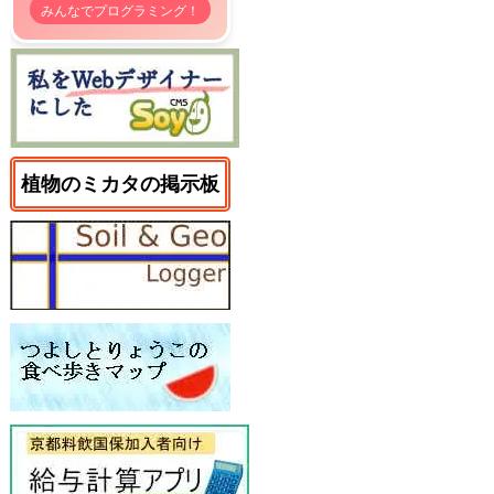
みんなでプログラミング！
植物のミカタの掲示板