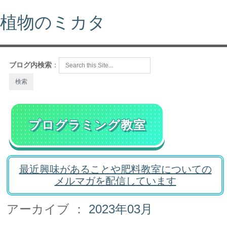
植物のミカタ
ブログ内検索
：
プログラミング教室
最近興味があることや肥料教室についての
メルマガを配信しています
アーカイブ ：
2023年03月