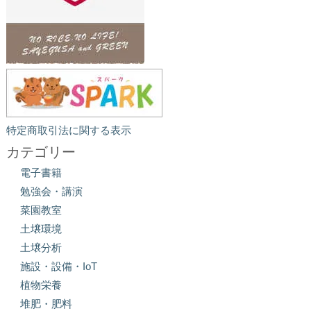
特定商取引法に関する表示
カテゴリー
電子書籍
勉強会・講演
菜園教室
土壌環境
土壌分析
施設・設備・IoT
植物栄養
堆肥・肥料