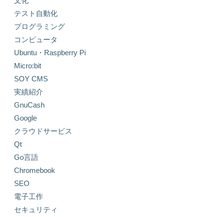
文化
テスト自動化
プログラミング
コンピュータ
Ubuntu・Raspberry Pi
Micro:bit
SOY CMS
実績紹介
GnuCash
Google
クラウドサービス
Qt
Go言語
Chromebook
SEO
電子工作
セキュリティ