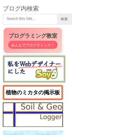
ブログ内検索
プログラミング教室
みんなでプログラミング！
植物のミカタの掲示板