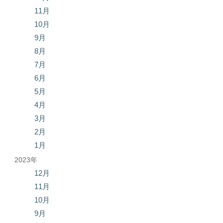
11月
10月
9月
8月
7月
6月
5月
4月
3月
2月
1月
2023年
12月
11月
10月
9月