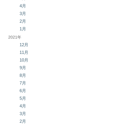
4月
3月
2月
1月
2021年
12月
11月
10月
9月
8月
7月
6月
5月
4月
3月
2月