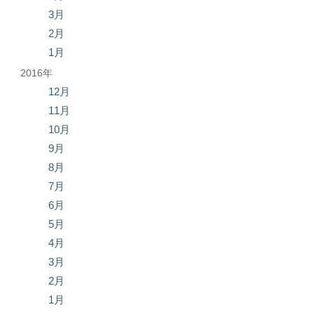
3月
2月
1月
2016年
12月
11月
10月
9月
8月
7月
6月
5月
4月
3月
2月
1月