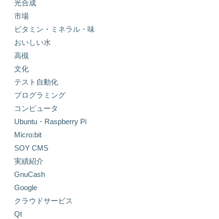
光合成
市場
ビタミン・ミネラル・味
おいしい水
高槻
文化
テスト自動化
プログラミング
コンピュータ
Ubuntu・Raspberry Pi
Micro:bit
SOY CMS
実績紹介
GnuCash
Google
クラウドサービス
Qt