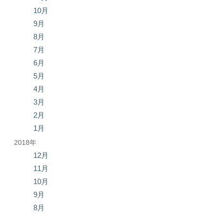
10月
9月
8月
7月
6月
5月
4月
3月
2月
1月
2018年
12月
11月
10月
9月
8月