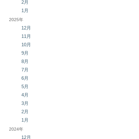
2月
1月
2025年
12月
11月
10月
9月
8月
7月
6月
5月
4月
3月
2月
1月
2024年
12月