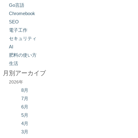
Go言語
Chromebook
SEO
電子工作
セキュリティ
AI
肥料の使い方
生活
月別アーカイブ
2026年
8月
7月
6月
5月
4月
3月