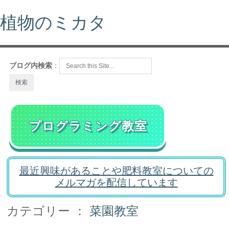
植物のミカタ
ブログ内検索
：
プログラミング教室
最近興味があることや肥料教室についての
メルマガを配信しています
カテゴリー ：
菜園教室