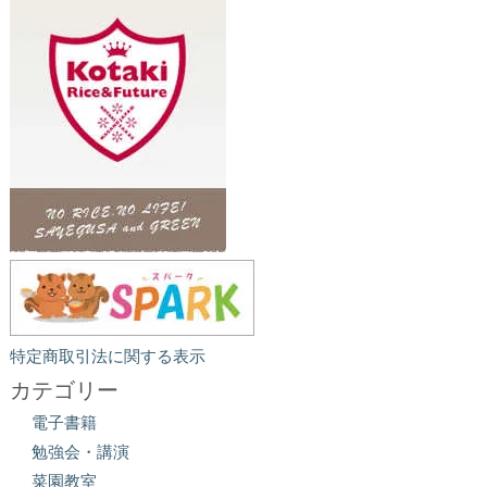
特定商取引法に関する表示
カテゴリー
電子書籍
勉強会・講演
菜園教室