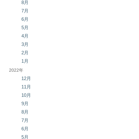
8月
7月
6月
5月
4月
3月
2月
1月
2022年
12月
11月
10月
9月
8月
7月
6月
5月