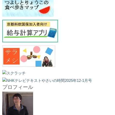
プロフィール