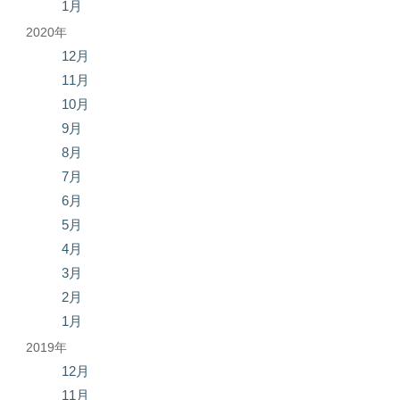
1月
2020年
12月
11月
10月
9月
8月
7月
6月
5月
4月
3月
2月
1月
2019年
12月
11月