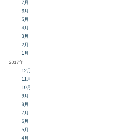
7月
6月
5月
4月
3月
2月
1月
2017年
12月
11月
10月
9月
8月
7月
6月
5月
4月