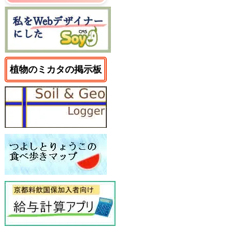
植物のミカタの掲示板