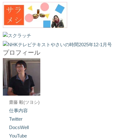
プロフィール
齋藤 毅(ツヨシ)
仕事内容
Twitter
DocsWell
YouTube