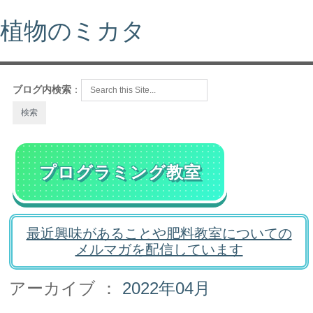
植物のミカタ
ブログ内検索
：
プログラミング教室
最近興味があることや肥料教室についての
メルマガを配信しています
アーカイブ ：
2022年04月