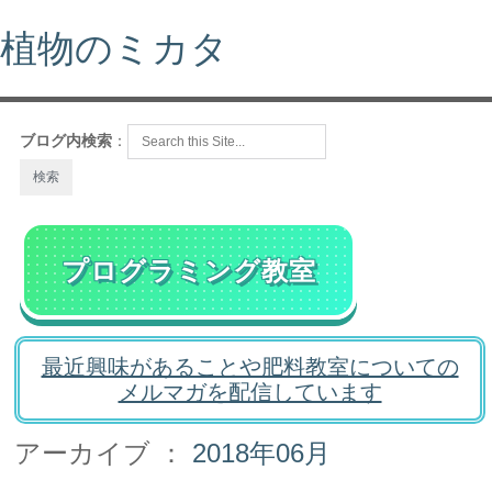
植物のミカタ
ブログ内検索
：
プログラミング教室
最近興味があることや肥料教室についての
メルマガを配信しています
アーカイブ ：
2018年06月