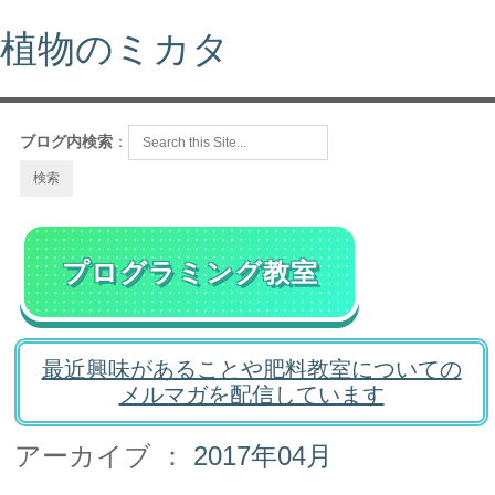
植物のミカタ
ブログ内検索
：
プログラミング教室
最近興味があることや肥料教室についての
メルマガを配信しています
アーカイブ ：
2017年04月