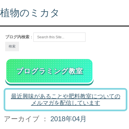
植物のミカタ
ブログ内検索
：
プログラミング教室
最近興味があることや肥料教室についての
メルマガを配信しています
アーカイブ ：
2018年04月