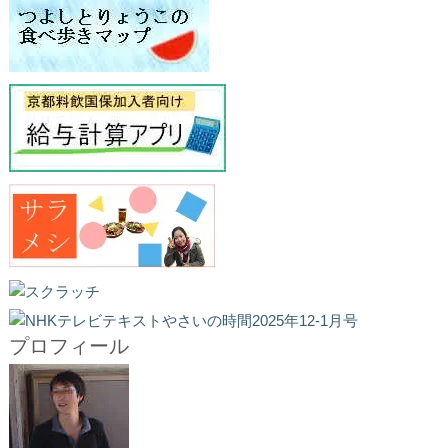
プロフィール