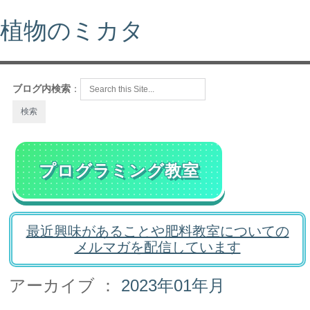
植物のミカタ
ブログ内検索
：
プログラミング教室
最近興味があることや肥料教室についての
メルマガを配信しています
アーカイブ ：
2023年01年月