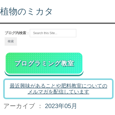
植物のミカタ
ブログ内検索
：
プログラミング教室
最近興味があることや肥料教室についての
メルマガを配信しています
アーカイブ ：
2023年05月