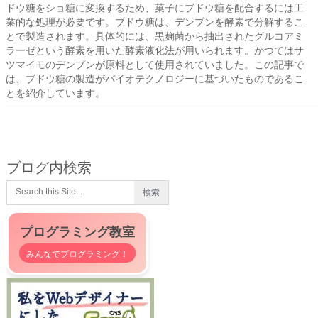
ドウ糖をショ糖に変換するため、菓子にブドウ糖を配合するには工
業的な処理が必要です。ブドウ糖は、デンプンを酵素で分解するこ
とで製造されます。具体的には、黒麹菌から抽出されたグルコアミ
ラーゼという酵素を用いた酵素液化法が用いられます。かつてはサ
ツマイモのデンプンが原料として使用されていました。この記事で
は、ブドウ糖の製造がバイオテクノロジーに基づいたものであるこ
とを紹介しています。
ブログ内検索
プログラミング教室
みんなでプログラミング！