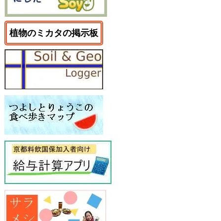
植物のミカタの掲示板