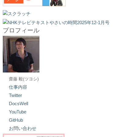
プロフィール
齋藤 毅(ツヨシ)
仕事内容
Twitter
DocsWell
YouTube
GitHub
お問い合わせ