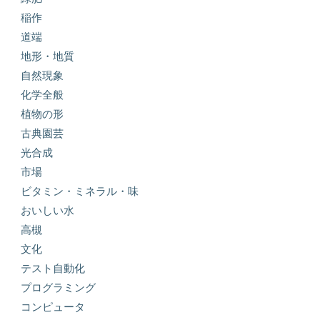
稲作
道端
地形・地質
自然現象
化学全般
植物の形
古典園芸
光合成
市場
ビタミン・ミネラル・味
おいしい水
高槻
文化
テスト自動化
プログラミング
コンピュータ