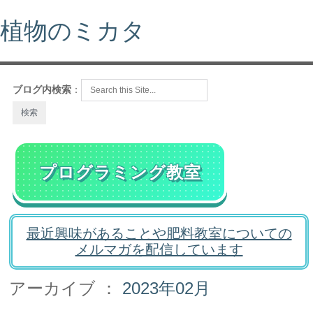
植物のミカタ
ブログ内検索
：
プログラミング教室
最近興味があることや肥料教室についての
メルマガを配信しています
アーカイブ ：
2023年02月