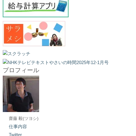
プロフィール
齋藤 毅(ツヨシ)
仕事内容
Twitter