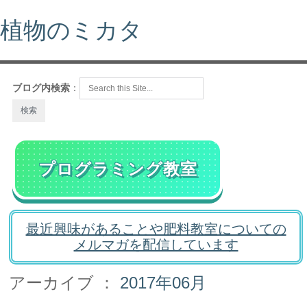
植物のミカタ
ブログ内検索
：
プログラミング教室
最近興味があることや肥料教室についての
メルマガを配信しています
アーカイブ ：
2017年06月