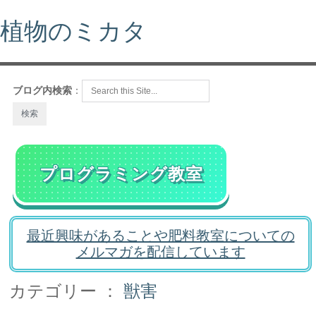
植物のミカタ
ブログ内検索
：
プログラミング教室
最近興味があることや肥料教室についての
メルマガを配信しています
カテゴリー ：
獣害