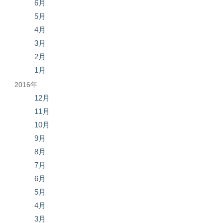
6月
5月
4月
3月
2月
1月
2016年
12月
11月
10月
9月
8月
7月
6月
5月
4月
3月