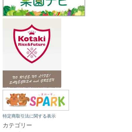
特定商取引法に関する表示
カテゴリー