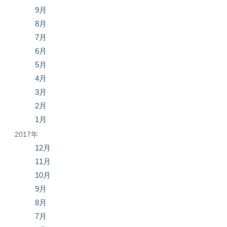
9月
8月
7月
6月
5月
4月
3月
2月
1月
2017年
12月
11月
10月
9月
8月
7月