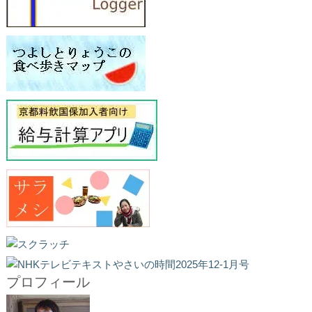
プロフィール