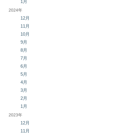
1月
2024年
12月
11月
10月
9月
8月
7月
6月
5月
4月
3月
2月
1月
2023年
12月
11月