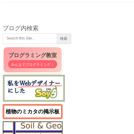
ブログ内検索
プログラミング教室
みんなでプログラミング！
植物のミカタの掲示板