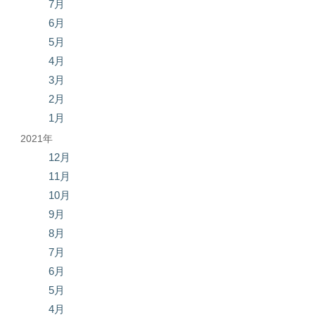
7月
6月
5月
4月
3月
2月
1月
2021年
12月
11月
10月
9月
8月
7月
6月
5月
4月