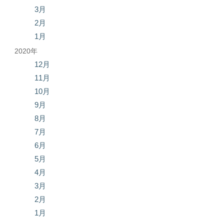
3月
2月
1月
2020年
12月
11月
10月
9月
8月
7月
6月
5月
4月
3月
2月
1月