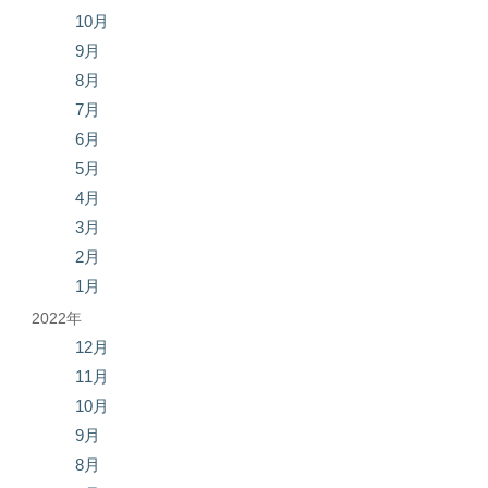
10月
9月
8月
7月
6月
5月
4月
3月
2月
1月
2022年
12月
11月
10月
9月
8月