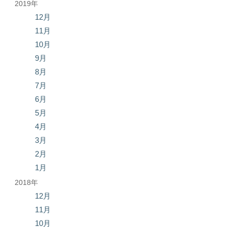
2019年
12月
11月
10月
9月
8月
7月
6月
5月
4月
3月
2月
1月
2018年
12月
11月
10月