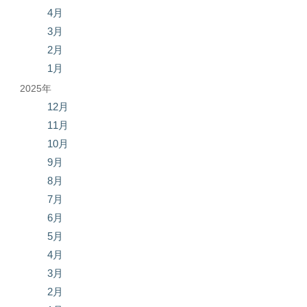
4月
3月
2月
1月
2025年
12月
11月
10月
9月
8月
7月
6月
5月
4月
3月
2月