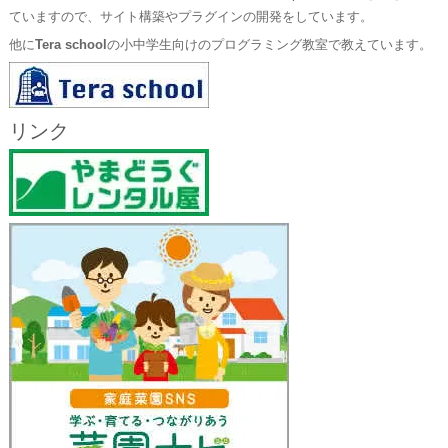
ていますので、サイト構築やプラグインの開発をしています。
他に
Tera school
の小中学生向けのプログラミング教室で教えています。
リンク