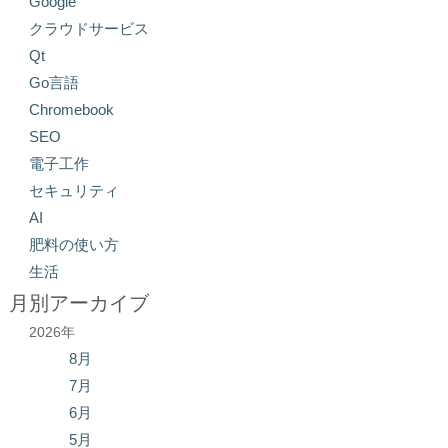
Google
クラウドサービス
Qt
Go言語
Chromebook
SEO
電子工作
セキュリティ
AI
肥料の使い方
生活
月別アーカイブ
2026年
8月
7月
6月
5月