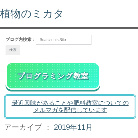
植物のミカタ
ブログ内検索
：
プログラミング教室
最近興味があることや肥料教室についての
メルマガを配信しています
アーカイブ ：
2019年11月