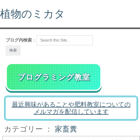
植物のミカタ
ブログ内検索
：
プログラミング教室
最近興味があることや肥料教室についての
メルマガを配信しています
カテゴリー ：
家畜糞