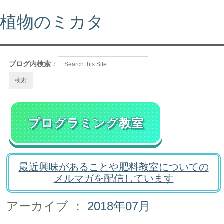
植物のミカタ
ブログ内検索
：
プログラミング教室
最近興味があることや肥料教室についての
メルマガを配信しています
アーカイブ ：
2018年07月