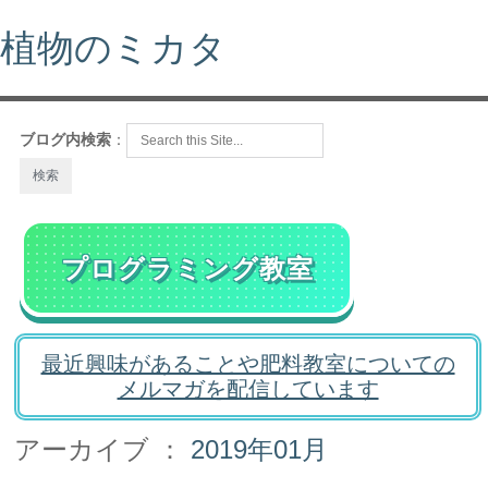
植物のミカタ
ブログ内検索
：
プログラミング教室
最近興味があることや肥料教室についての
メルマガを配信しています
アーカイブ ：
2019年01月