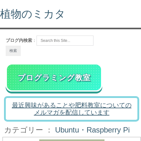
植物のミカタ
ブログ内検索
：
プログラミング教室
最近興味があることや肥料教室についての
メルマガを配信しています
カテゴリー ：
Ubuntu・Raspberry Pi