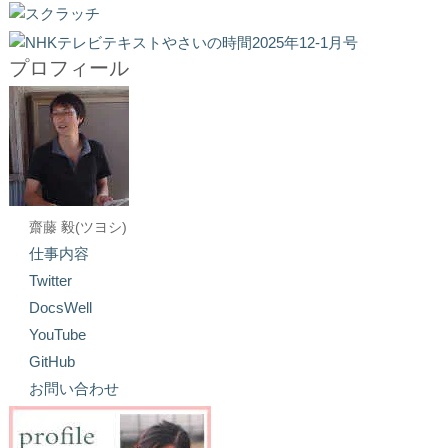
プロフィール
齋藤 毅(ツヨシ)
仕事内容
Twitter
DocsWell
YouTube
GitHub
お問い合わせ