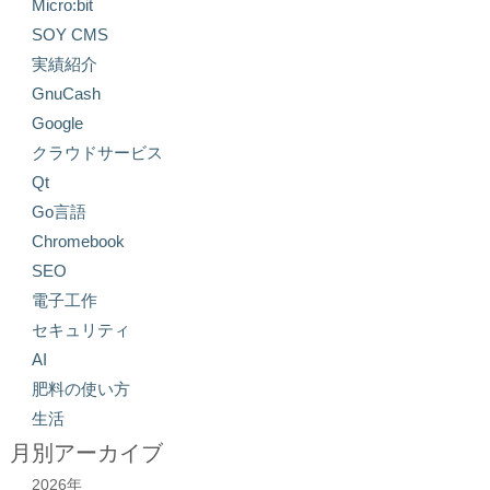
Micro:bit
SOY CMS
実績紹介
GnuCash
Google
クラウドサービス
Qt
Go言語
Chromebook
SEO
電子工作
セキュリティ
AI
肥料の使い方
生活
月別アーカイブ
2026年