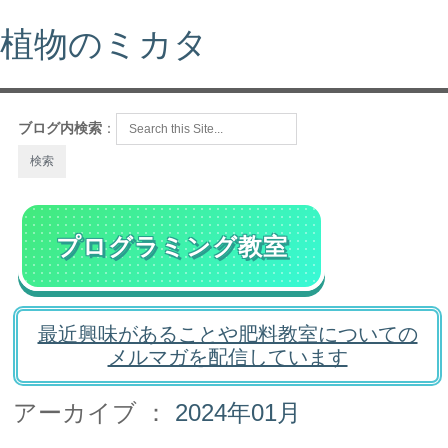
植物のミカタ
ブログ内検索
：
プログラミング教室
最近興味があることや肥料教室についての
メルマガを配信しています
アーカイブ ：
2024年01月