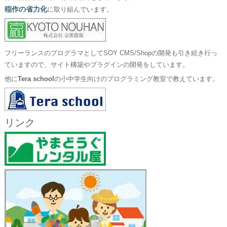
稲作の省力化
に取り組んでいます。
フリーランスのプログラマとしてSOY CMS/Shopの開発も引き続き行っ
ていますので、サイト構築やプラグインの開発をしています。
他に
Tera school
の小中学生向けのプログラミング教室で教えています。
リンク