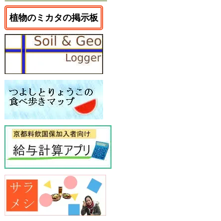
植物のミカタの掲示板