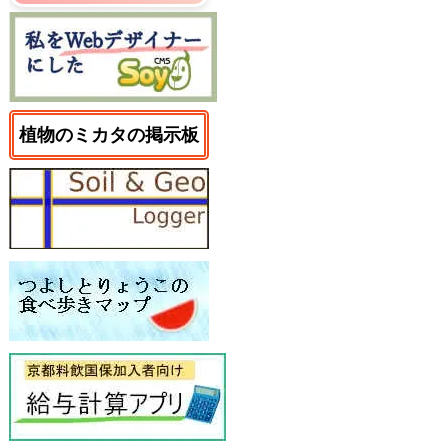
植物のミカタの掲示板