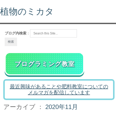
植物のミカタ
ブログ内検索
：
プログラミング教室
最近興味があることや肥料教室についての
メルマガを配信しています
アーカイブ ：
2020年11月