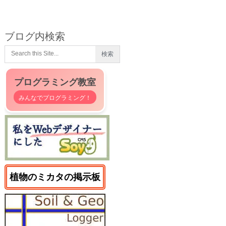
ブログ内検索
プログラミング教室
みんなでプログラミング！
植物のミカタの掲示板