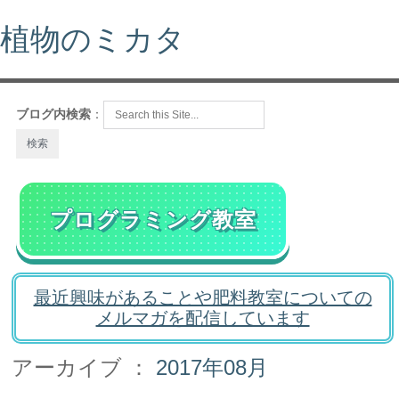
植物のミカタ
ブログ内検索
：
プログラミング教室
最近興味があることや肥料教室についての
メルマガを配信しています
アーカイブ ：
2017年08月