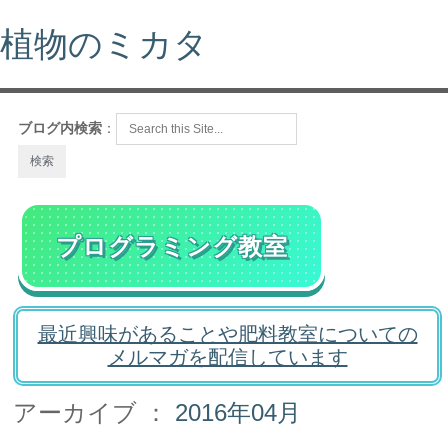
植物のミカタ
ブログ内検索
：
プログラミング教室
最近興味があることや肥料教室についての
メルマガを配信しています
アーカイブ ：
2016年04月