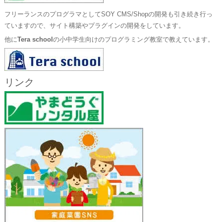
フリーランスのプログラマとしてSOY CMS/Shopの開発も引き続き行っ
ていますので、サイト構築やプラグインの開発をしています。
他に
Tera school
の小中学生向けのプログラミング教室で教えています。
リンク