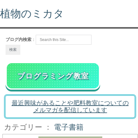
植物のミカタ
ブログ内検索
：
プログラミング教室
最近興味があることや肥料教室についての
メルマガを配信しています
カテゴリー ：
電子書籍