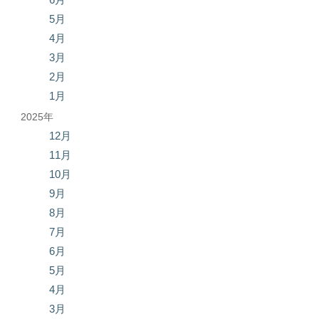
5月
4月
3月
2月
1月
2025年
12月
11月
10月
9月
8月
7月
6月
5月
4月
3月