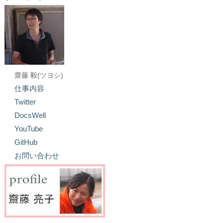
齋藤 毅(ツヨシ)
仕事内容
Twitter
DocsWell
YouTube
GitHub
お問い合わせ