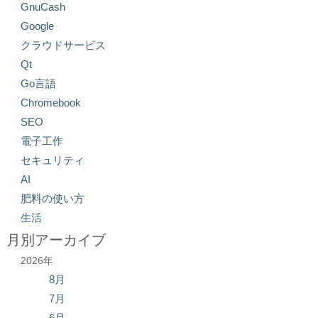
GnuCash
Google
クラウドサービス
Qt
Go言語
Chromebook
SEO
電子工作
セキュリティ
AI
肥料の使い方
生活
月別アーカイブ
2026年
8月
7月
6月