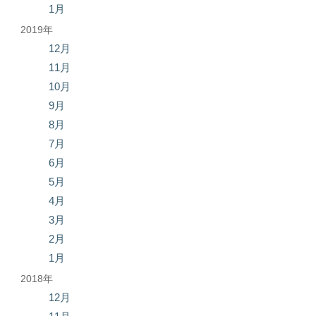
1月
2019年
12月
11月
10月
9月
8月
7月
6月
5月
4月
3月
2月
1月
2018年
12月