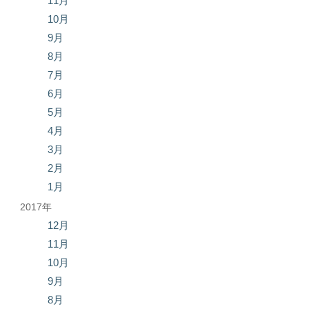
11月
10月
9月
8月
7月
6月
5月
4月
3月
2月
1月
2017年
12月
11月
10月
9月
8月