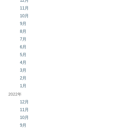
12月
11月
10月
9月
8月
7月
6月
5月
4月
3月
2月
1月
2022年
12月
11月
10月
9月