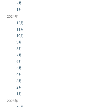
2月
1月
2024年
12月
11月
10月
9月
8月
7月
6月
5月
4月
3月
2月
1月
2023年