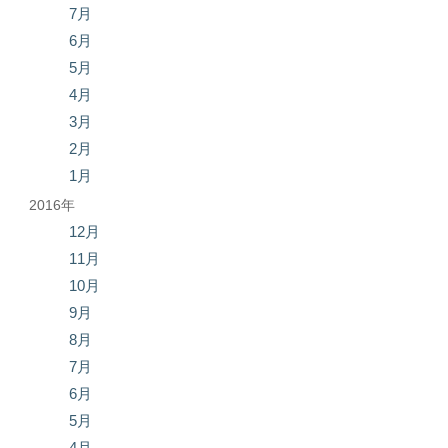
7月
6月
5月
4月
3月
2月
1月
2016年
12月
11月
10月
9月
8月
7月
6月
5月
4月