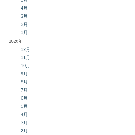
4月
3月
2月
1月
2020年
12月
11月
10月
9月
8月
7月
6月
5月
4月
3月
2月