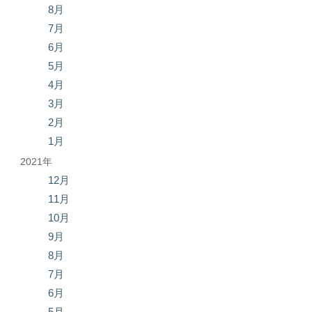
8月
7月
6月
5月
4月
3月
2月
1月
2021年
12月
11月
10月
9月
8月
7月
6月
5月