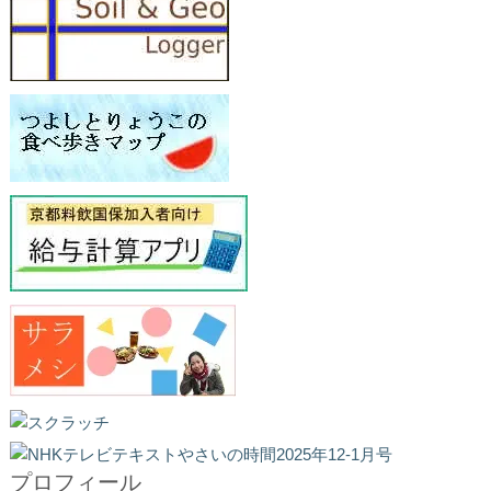
プロフィール