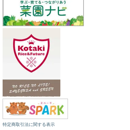
特定商取引法に関する表示