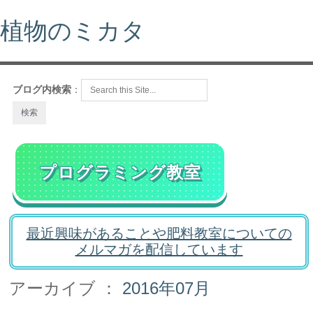
植物のミカタ
ブログ内検索
：
プログラミング教室
最近興味があることや肥料教室についての
メルマガを配信しています
アーカイブ ：
2016年07月