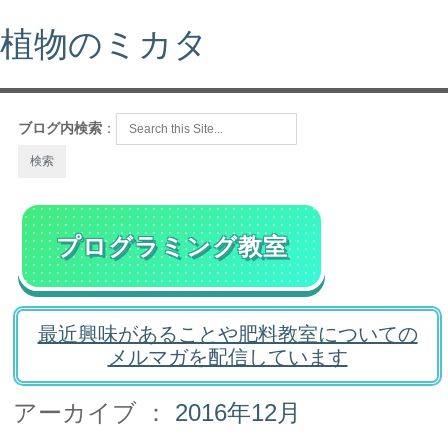
植物のミカタ
ブログ内検索
：
プログラミング教室
最近興味があることや肥料教室についての
メルマガを配信しています
アーカイブ ：
2016年12月