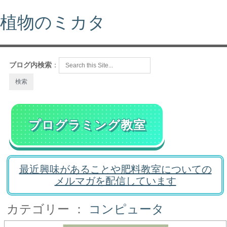
植物のミカタ
ブログ内検索
：
プログラミング教室
最近興味があることや肥料教室についての
メルマガを配信しています
カテゴリー ：
コンピュータ