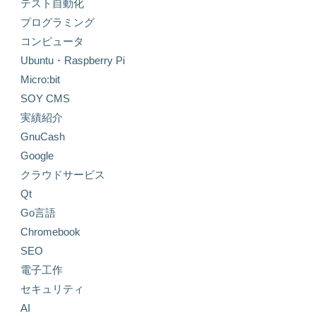
テスト自動化
プログラミング
コンピュータ
Ubuntu・Raspberry Pi
Micro:bit
SOY CMS
実績紹介
GnuCash
Google
クラウドサービス
Qt
Go言語
Chromebook
SEO
電子工作
セキュリティ
AI