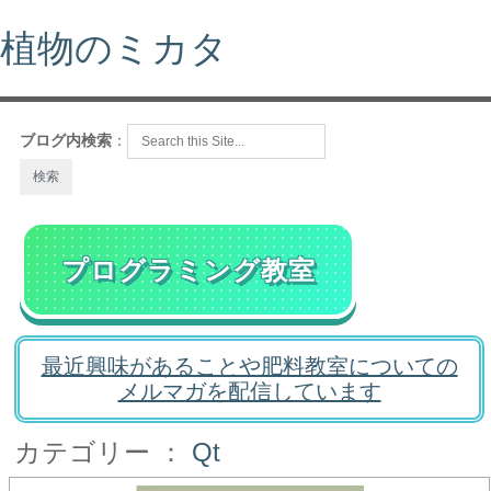
植物のミカタ
ブログ内検索
：
プログラミング教室
最近興味があることや肥料教室についての
メルマガを配信しています
カテゴリー ：
Qt