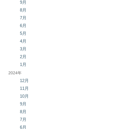
9月
8月
7月
6月
5月
4月
3月
2月
1月
2024年
12月
11月
10月
9月
8月
7月
6月