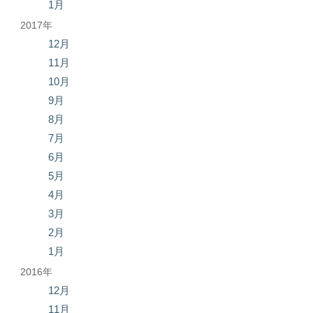
1月
2017年
12月
11月
10月
9月
8月
7月
6月
5月
4月
3月
2月
1月
2016年
12月
11月