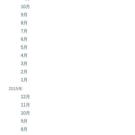
10月
9月
8月
7月
6月
5月
4月
3月
2月
1月
2015年
12月
11月
10月
9月
8月