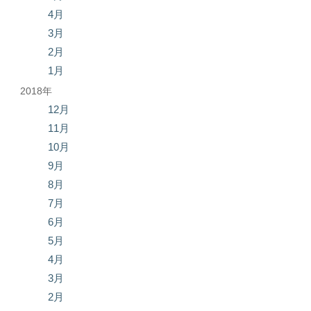
4月
3月
2月
1月
2018年
12月
11月
10月
9月
8月
7月
6月
5月
4月
3月
2月