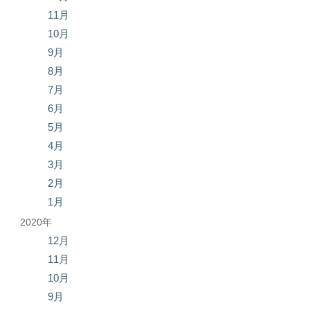
11月
10月
9月
8月
7月
6月
5月
4月
3月
2月
1月
2020年
12月
11月
10月
9月