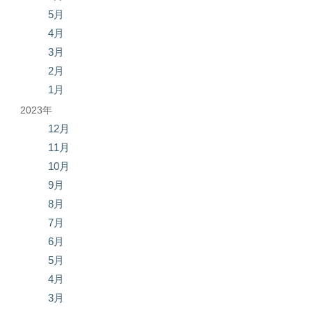
5月
4月
3月
2月
1月
2023年
12月
11月
10月
9月
8月
7月
6月
5月
4月
3月