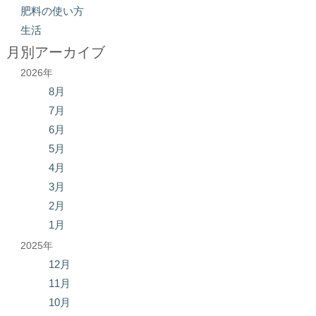
肥料の使い方
生活
月別アーカイブ
2026年
8月
7月
6月
5月
4月
3月
2月
1月
2025年
12月
11月
10月