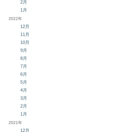
2月
1月
2022年
12月
11月
10月
9月
8月
7月
6月
5月
4月
3月
2月
1月
2021年
12月