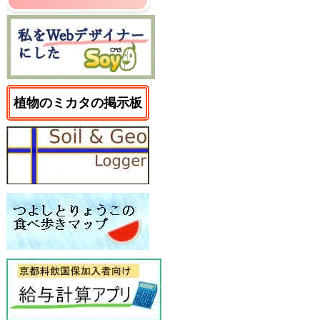
植物のミカタの掲示板