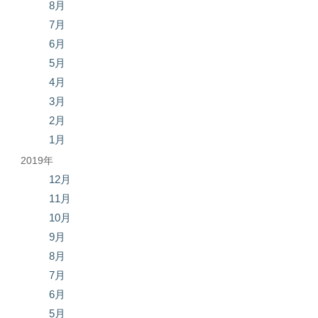
8月
7月
6月
5月
4月
3月
2月
1月
2019年
12月
11月
10月
9月
8月
7月
6月
5月