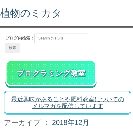
植物のミカタ
ブログ内検索
：
プログラミング教室
最近興味があることや肥料教室についての
メルマガを配信しています
アーカイブ ：
2018年12月