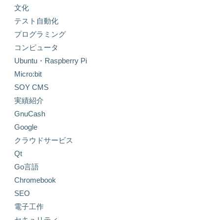
文化
テスト自動化
プログラミング
コンピュータ
Ubuntu・Raspberry Pi
Micro:bit
SOY CMS
実績紹介
GnuCash
Google
クラウドサービス
Qt
Go言語
Chromebook
SEO
電子工作
セキュリティ