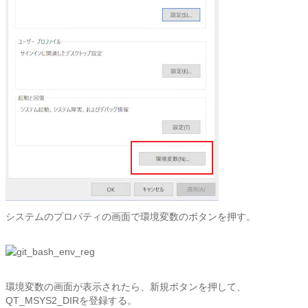
システムのプロパティの画面で環境変数のボタンを押す。
環境変数の画面が表示されたら、新規ボタンを押して、
QT_MSYS2_DIRを登録する。