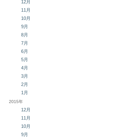
12月
11月
10月
9月
8月
7月
6月
5月
4月
3月
2月
1月
2015年
12月
11月
10月
9月