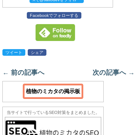
Facebookでフォローする
ツイート
シェア
←
前の記事へ
次の記事へ
→
植物のミカタの掲示板
当サイトで行っているSEO対策をまとめました。