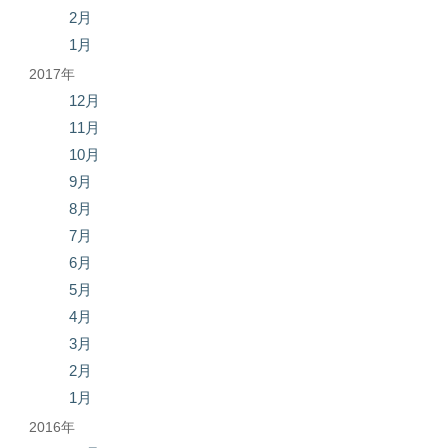
2月
1月
2017年
12月
11月
10月
9月
8月
7月
6月
5月
4月
3月
2月
1月
2016年