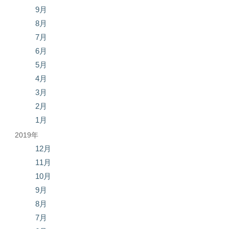
9月
8月
7月
6月
5月
4月
3月
2月
1月
2019年
12月
11月
10月
9月
8月
7月