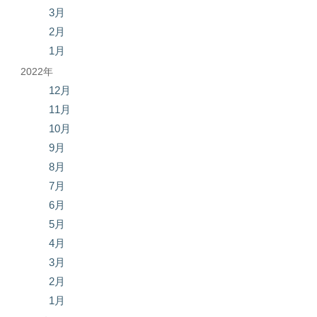
3月
2月
1月
2022年
12月
11月
10月
9月
8月
7月
6月
5月
4月
3月
2月
1月