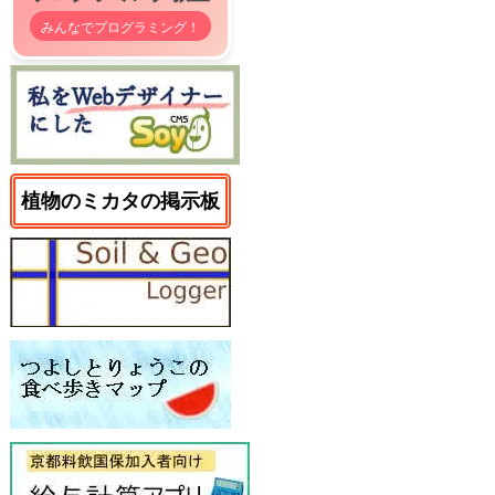
みんなでプログラミング！
植物のミカタの掲示板