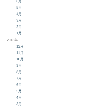
6月
5月
4月
3月
2月
1月
2018年
12月
11月
10月
9月
8月
7月
6月
5月
4月
3月