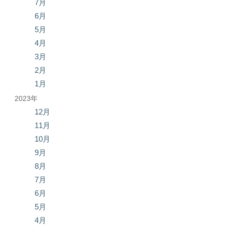
7月
6月
5月
4月
3月
2月
1月
2023年
12月
11月
10月
9月
8月
7月
6月
5月
4月