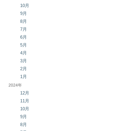
10月
9月
8月
7月
6月
5月
4月
3月
2月
1月
2024年
12月
11月
10月
9月
8月