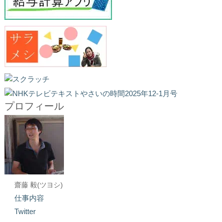
プロフィール
齋藤 毅(ツヨシ)
仕事内容
Twitter