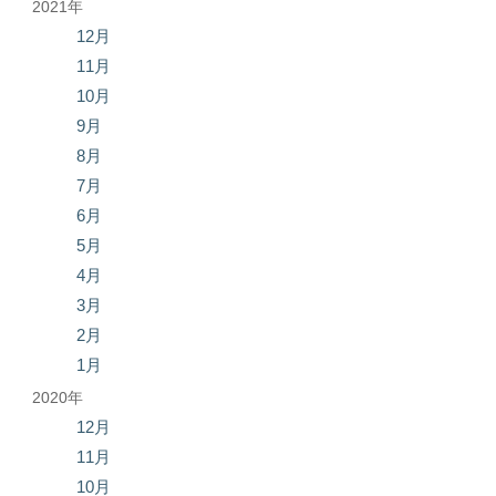
2021年
12月
11月
10月
9月
8月
7月
6月
5月
4月
3月
2月
1月
2020年
12月
11月
10月