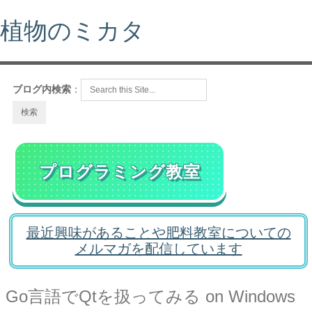
植物のミカタ
ブログ内検索
：
プログラミング教室
最近興味があることや肥料教室についての
メルマガを配信しています
Go言語でQtを扱ってみる on Windows