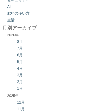
AI
肥料の使い方
生活
月別アーカイブ
2026年
8月
7月
6月
5月
4月
3月
2月
1月
2025年
12月
11月